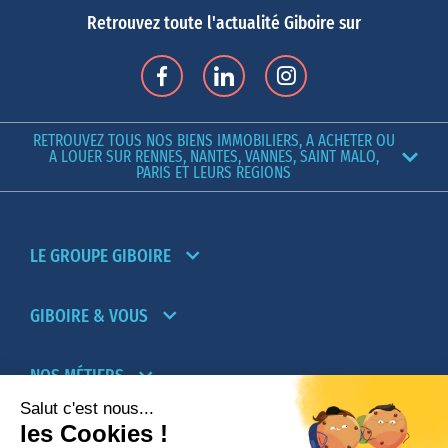
Retrouvez toute l'actualité Giboire sur
RETROUVEZ TOUS NOS BIENS IMMOBILIERS, A ACHETER OU
A LOUER SUR RENNES, NANTES, VANNES, SAINT MALO,
PARIS ET LEURS REGIONS
LE GROUPE GIBOIRE
GIBOIRE & VOUS
NOS MÉTIERS
PARTENAIRES