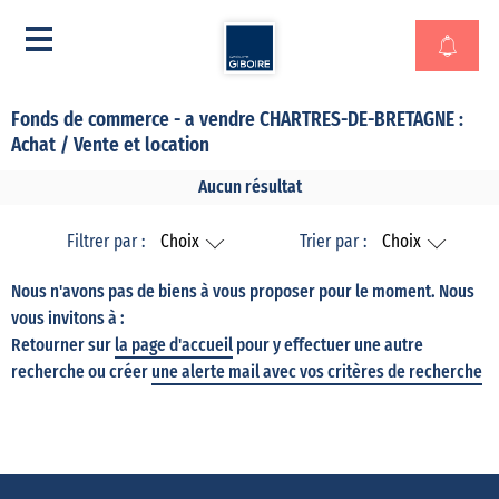
Fonds de commerce - a vendre CHARTRES-DE-BRETAGNE :
Achat / Vente et location
Aucun résultat
Filtrer par :
Choix
Trier par :
Choix
Nous n'avons pas de biens à vous proposer pour le moment. Nous
vous invitons à :
Retourner sur
la page d'accueil
pour y effectuer une autre
recherche ou créer
une alerte mail avec vos critères de recherche