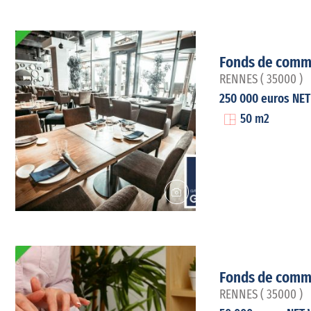
Fonds de comm
RENNES ( 35000 )
250 000 euros NE
50 m2
Fonds de comm
RENNES ( 35000 )