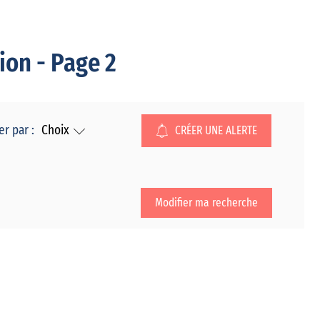
ion - Page 2
er par :
Choix
CRÉER UNE ALERTE
Modifier ma recherche