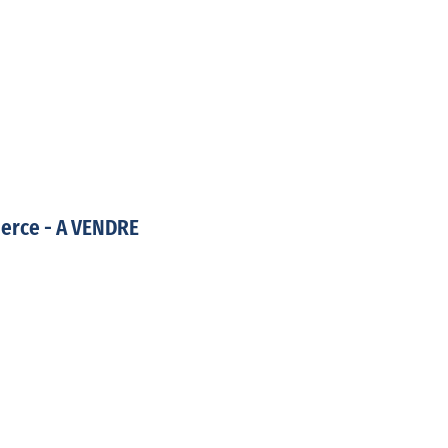
erce - A VENDRE