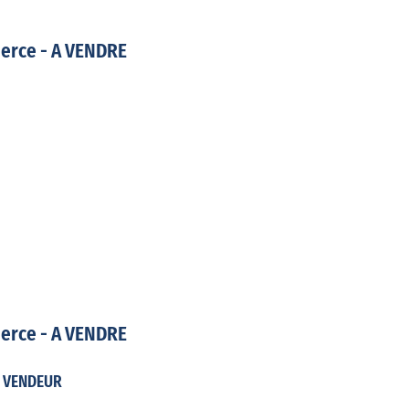
erce - A VENDRE
erce - A VENDRE
T VENDEUR