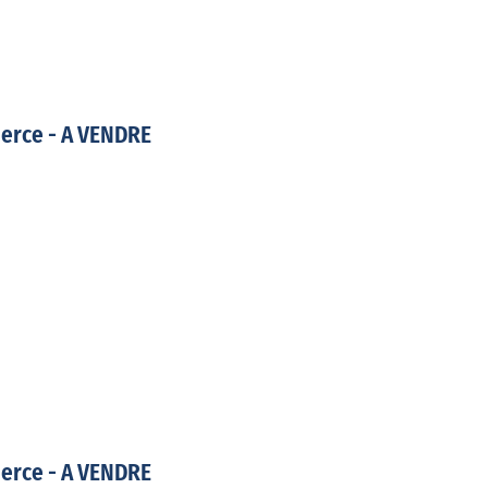
erce - A VENDRE
erce - A VENDRE