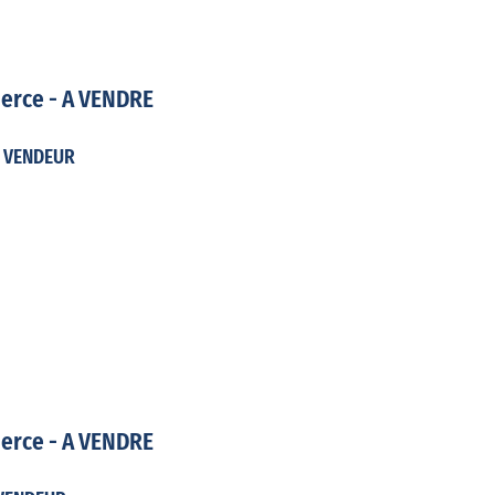
erce - A VENDRE
T VENDEUR
erce - A VENDRE