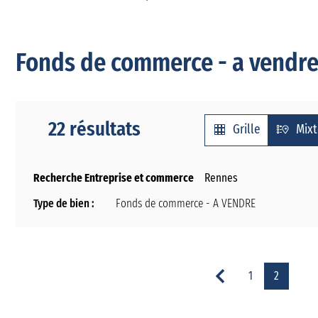
Fonds de commerce - a vendre 
22 résultats
Grille
Mix
Recherche Entreprise et commerce
Rennes
Type de bien :
Fonds de commerce - A VENDRE
1
2