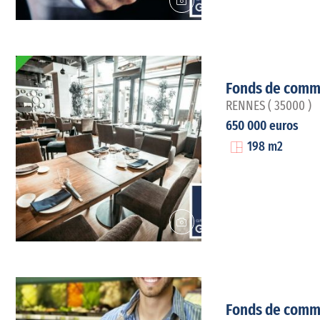
Fonds de comm
RENNES ( 35000 )
650 000 euros
198 m2
Fonds de comm