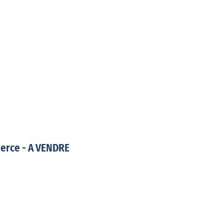
erce - A VENDRE