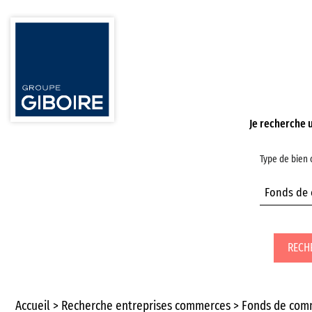
Je recherche 
Type de bien
RECH
Accueil
Recherche entreprises commerces
Fonds de com