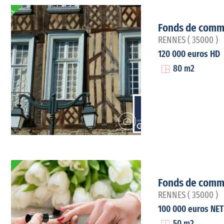
Fonds de comm
RENNES ( 35000 )
120 000 euros HD
80 m2
Fonds de comm
RENNES ( 35000 )
100 000 euros NE