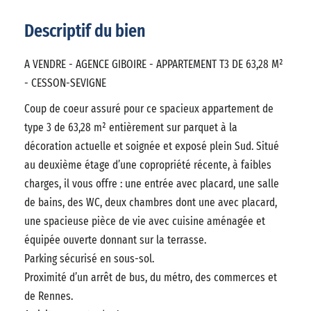
Descriptif du bien
A VENDRE - AGENCE GIBOIRE - APPARTEMENT T3 DE 63,28 M²
- CESSON-SEVIGNE
Coup de coeur assuré pour ce spacieux appartement de
type 3 de 63,28 m² entièrement sur parquet à la
décoration actuelle et soignée et exposé plein Sud. Situé
au deuxième étage d’une copropriété récente, à faibles
charges, il vous offre : une entrée avec placard, une salle
de bains, des WC, deux chambres dont une avec placard,
une spacieuse pièce de vie avec cuisine aménagée et
équipée ouverte donnant sur la terrasse.
Parking sécurisé en sous-sol.
Proximité d’un arrêt de bus, du métro, des commerces et
de Rennes.