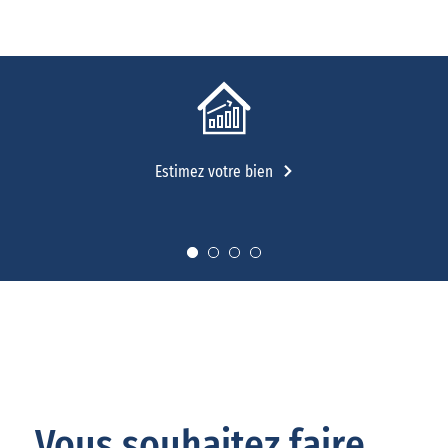
Estimez votre bien
Vous souhaitez faire