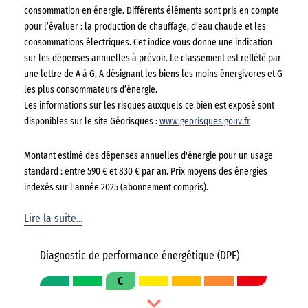
consommation en énergie. Différents éléments sont pris en compte
pour l’évaluer : la production de chauffage, d’eau chaude et les
consommations électriques. Cet indice vous donne une indication
sur les dépenses annuelles à prévoir. Le classement est reflété par
une lettre de A à G, A désignant les biens les moins énergivores et G
les plus consommateurs d’énergie.
Les informations sur les risques auxquels ce bien est exposé sont
disponibles sur le site Géorisques :
www.georisques.gouv.fr
Montant estimé des dépenses annuelles d'énergie pour un usage
standard : entre 590 € et 830 € par an. Prix moyens des énergies
indexés sur l'année 2025 (abonnement compris).
Lire la suite...
Diagnostic de performance énergétique (DPE)
C