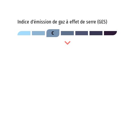
Indice d'émission de gaz à effet de serre (GES)
C