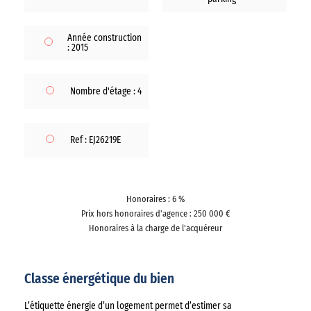
Année construction
: 2015
Nombre d'étage : 4
Ref : EJ26219E
Honoraires : 6 %
Prix hors honoraires d'agence : 250 000 €
Honoraires à la charge de l'acquéreur
Classe énergétique du bien
L’étiquette énergie d’un logement permet d’estimer sa