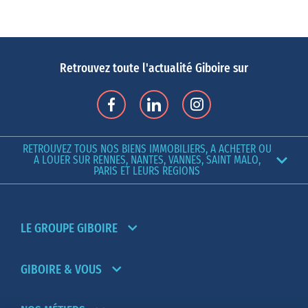
Retrouvez toute l'actualité Giboire sur
RETROUVEZ TOUS NOS BIENS IMMOBILIERS, A ACHETER OU
A LOUER SUR RENNES, NANTES, VANNES, SAINT MALO,
PARIS ET LEURS REGIONS
LE GROUPE GIBOIRE
GIBOIRE & VOUS