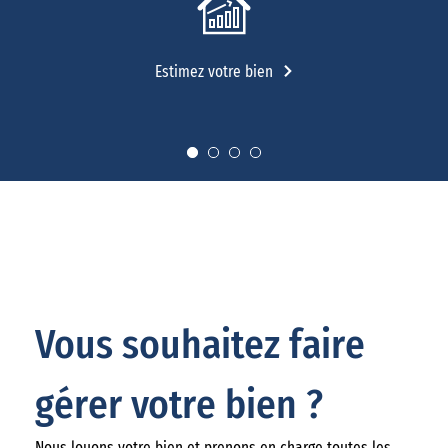
Estimez votre bien
Vous souhaitez faire
gérer votre bien ?
Nous louons votre bien et prenons en charge toutes les