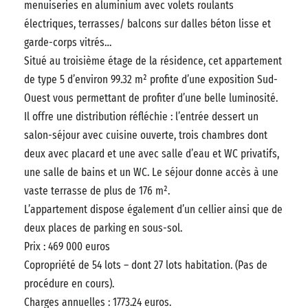
menuiseries en aluminium avec volets roulants
électriques, terrasses/ balcons sur dalles béton lisse et
garde-corps vitrés…
Situé au troisième étage de la résidence, cet appartement
de type 5 d’environ 99.32 m² profite d’une exposition Sud-
Ouest vous permettant de profiter d’une belle luminosité.
Il offre une distribution réfléchie : l’entrée dessert un
salon-séjour avec cuisine ouverte, trois chambres dont
deux avec placard et une avec salle d’eau et WC privatifs,
une salle de bains et un WC. Le séjour donne accès à une
vaste terrasse de plus de 176 m².
L’appartement dispose également d’un cellier ainsi que de
deux places de parking en sous-sol.
Prix : 469 000 euros
Copropriété de 54 lots – dont 27 lots habitation. (Pas de
procédure en cours).
Charges annuelles : 1773.24 euros.