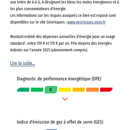
une lettre de A à G, A désignant les biens les moins énergivores et G
les plus consommateurs d’énergie.
Les informations sur les risques auxquels ce bien est exposé sont
disponibles sur le site Géorisques :
www.georisques.gouv.fr
Montant estimé des dépenses annuelles d'énergie pour un usage
standard : entre 510 € et 770 € par an. Prix moyens des énergies
indexés sur l'année 2025 (abonnement compris).
Lire la suite...
Diagnostic de performance énergétique (DPE)
C
Indice d'émission de gaz à effet de serre (GES)