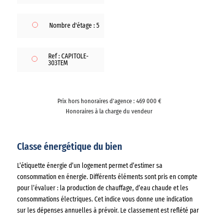
Nombre d'étage : 5
Ref : CAPITOLE-
303TEM
Prix hors honoraires d'agence : 469 000 €
Honoraires à la charge du vendeur
Classe énergétique du bien
L’étiquette énergie d’un logement permet d’estimer sa
consommation en énergie. Différents éléments sont pris en compte
pour l’évaluer : la production de chauffage, d’eau chaude et les
consommations électriques. Cet indice vous donne une indication
sur les dépenses annuelles à prévoir. Le classement est reflété par