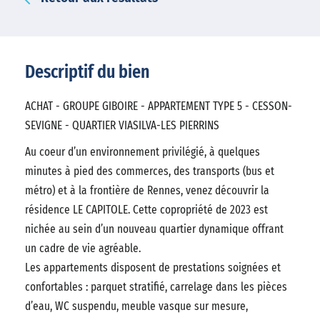
Descriptif du bien
ACHAT - GROUPE GIBOIRE - APPARTEMENT TYPE 5 - CESSON-
SEVIGNE - QUARTIER VIASILVA-LES PIERRINS
Au coeur d’un environnement privilégié, à quelques
minutes à pied des commerces, des transports (bus et
métro) et à la frontière de Rennes, venez découvrir la
résidence LE CAPITOLE. Cette copropriété de 2023 est
nichée au sein d’un nouveau quartier dynamique offrant
un cadre de vie agréable.
Les appartements disposent de prestations soignées et
confortables : parquet stratifié, carrelage dans les pièces
d’eau, WC suspendu, meuble vasque sur mesure,