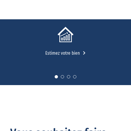
Estimez votre bien