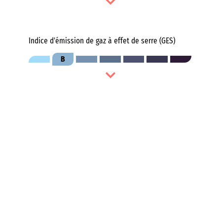
Indice d'émission de gaz à effet de serre (GES)
B