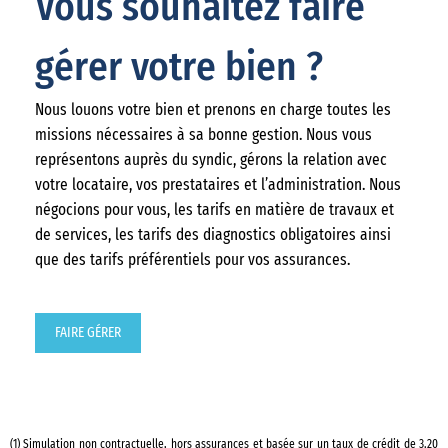
Vous souhaitez faire
gérer votre bien ?
Nous louons votre bien et prenons en charge toutes les
missions nécessaires à sa bonne gestion. Nous vous
représentons auprès du syndic, gérons la relation avec
votre locataire, vos prestataires et l’administration. Nous
négocions pour vous, les tarifs en matière de travaux et
de services, les tarifs des diagnostics obligatoires ainsi
que des tarifs préférentiels pour vos assurances.
FAIRE GÉRER
(1) Simulation non contractuelle, hors assurances et basée sur un taux de crédit de 3.20