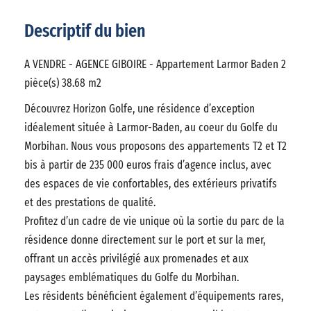
Descriptif du bien
A VENDRE - AGENCE GIBOIRE - Appartement Larmor Baden 2
pièce(s) 38.68 m2
Découvrez Horizon Golfe, une résidence d’exception
idéalement située à Larmor-Baden, au coeur du Golfe du
Morbihan. Nous vous proposons des appartements T2 et T2
bis à partir de 235 000 euros frais d’agence inclus, avec
des espaces de vie confortables, des extérieurs privatifs
et des prestations de qualité.
Profitez d’un cadre de vie unique où la sortie du parc de la
résidence donne directement sur le port et sur la mer,
offrant un accès privilégié aux promenades et aux
paysages emblématiques du Golfe du Morbihan.
Les résidents bénéficient également d’équipements rares,