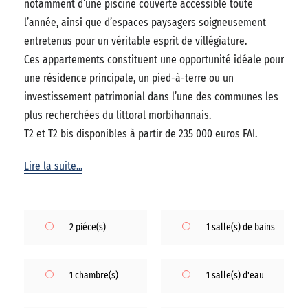
notamment d’une piscine couverte accessible toute
l’année, ainsi que d’espaces paysagers soigneusement
entretenus pour un véritable esprit de villégiature.
Ces appartements constituent une opportunité idéale pour
une résidence principale, un pied-à-terre ou un
investissement patrimonial dans l’une des communes les
plus recherchées du littoral morbihannais.
T2 et T2 bis disponibles à partir de 235 000 euros FAI.
Lire la suite...
2 piéce(s)
1 salle(s) de bains
1 chambre(s)
1 salle(s) d'eau