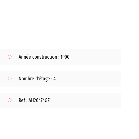
Année construction : 1900
Nombre d'étage : 4
Ref : AH26474GE