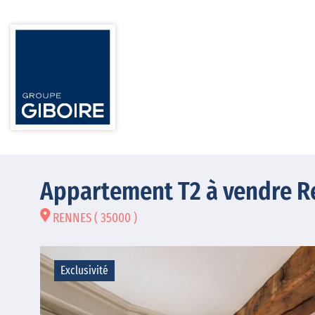
Appartement T2 à vendre Re
RENNES ( 35000 )
Exclusivité