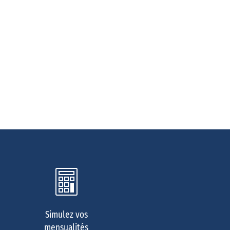
Simulez vos
mensualités