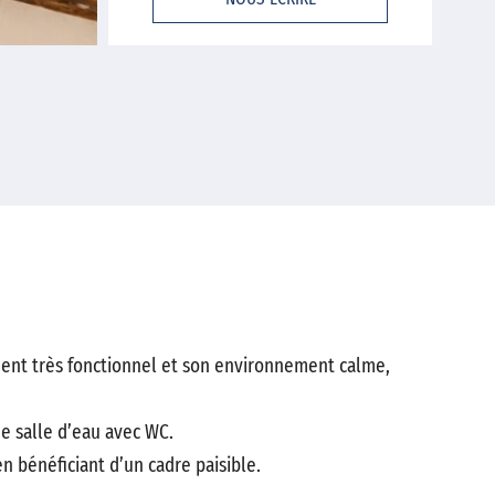
ment très fonctionnel et son environnement calme,
e salle d’eau avec WC.
 bénéficiant d’un cadre paisible.