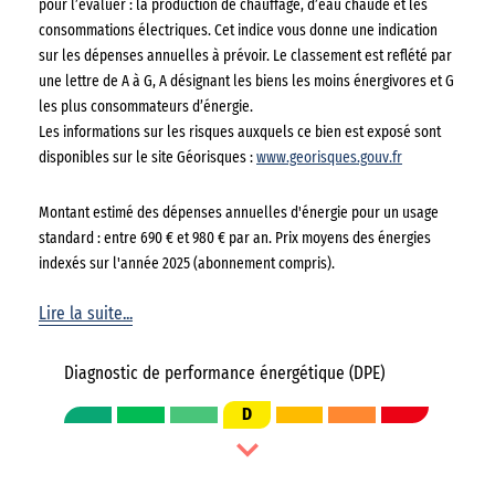
pour l’évaluer : la production de chauffage, d’eau chaude et les
consommations électriques. Cet indice vous donne une indication
sur les dépenses annuelles à prévoir. Le classement est reflété par
une lettre de A à G, A désignant les biens les moins énergivores et G
les plus consommateurs d’énergie.
Les informations sur les risques auxquels ce bien est exposé sont
disponibles sur le site Géorisques :
www.georisques.gouv.fr
Montant estimé des dépenses annuelles d'énergie pour un usage
standard : entre 690 € et 980 € par an. Prix moyens des énergies
indexés sur l'année 2025 (abonnement compris).
Lire la suite...
Diagnostic de performance énergétique (DPE)
D