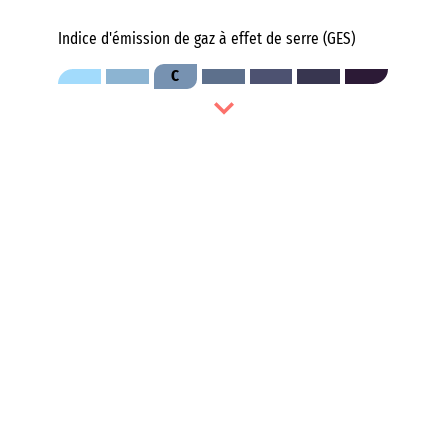
Indice d'émission de gaz à effet de serre (GES)
C