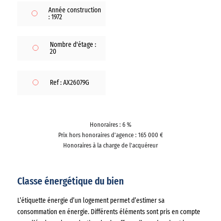
Année construction
: 1972
Nombre d'étage :
20
Ref : AX26079G
Honoraires : 6 %
Prix hors honoraires d'agence : 165 000 €
Honoraires à la charge de l'acquéreur
Classe énergétique du bien
L’étiquette énergie d’un logement permet d’estimer sa
consommation en énergie. Différents éléments sont pris en compte