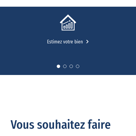
Estimez votre bien
Vous souhaitez faire