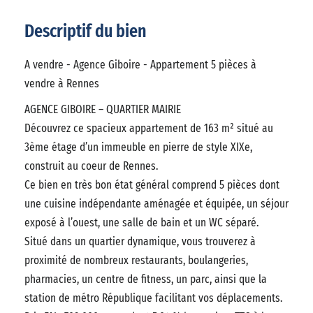
Descriptif du bien
A vendre - Agence Giboire - Appartement 5 pièces à
vendre à Rennes
AGENCE GIBOIRE – QUARTIER MAIRIE
Découvrez ce spacieux appartement de 163 m² situé au
3ème étage d’un immeuble en pierre de style XIXe,
construit au coeur de Rennes.
Ce bien en très bon état général comprend 5 pièces dont
une cuisine indépendante aménagée et équipée, un séjour
exposé à l’ouest, une salle de bain et un WC séparé.
Situé dans un quartier dynamique, vous trouverez à
proximité de nombreux restaurants, boulangeries,
pharmacies, un centre de fitness, un parc, ainsi que la
station de métro République facilitant vos déplacements.