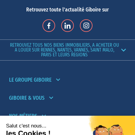
Retrouvez toute l'actualité Giboire sur
RETROUVEZ TOUS NOS BIENS IMMOBILIERS, A ACHETER OU
A LOUER SUR RENNES, NANTES, VANNES, SAINT MALO,
PARIS ET LEURS REGIONS
LE GROUPE GIBOIRE
GIBOIRE & VOUS
NOS MÉTIERS
PARTENAIRES