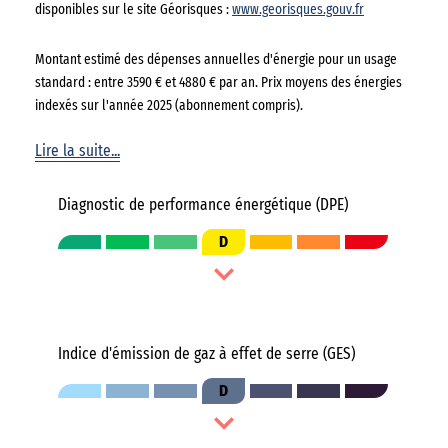
disponibles sur le site Géorisques :
www.georisques.gouv.fr
Montant estimé des dépenses annuelles d'énergie pour un usage
standard : entre 3590 € et 4880 € par an. Prix moyens des énergies
indexés sur l'année 2025 (abonnement compris).
Lire la suite...
Diagnostic de performance énergétique (DPE)
D
Indice d'émission de gaz à effet de serre (GES)
D