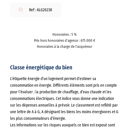
Ref : ALG26238
Honoraires : 5 %
Prix hors honoraires d'agence : 675 000 €
Honoraires à la charge de l'acquéreur
Classe énergétique du bien
L’étiquette énergie d’un logement permet d’estimer sa
consommation en énergie. Différents éléments sont pris en compte
pour l’évaluer : la production de chauffage, d’eau chaude et les
consommations électriques. Cet indice vous donne une indication
sur les dépenses annuelles à prévoir. Le classement est reflété par
une lettre de A à G, A désignant les biens les moins énergivores et G
les plus consommateurs d’énergie.
Les informations sur les risques auxquels ce bien est exposé sont