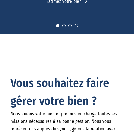
Estimez votre bien
Vous souhaitez faire
gérer votre bien ?
Nous louons votre bien et prenons en charge toutes les
missions nécessaires à sa bonne gestion. Nous vous
représentons auprès du syndic, gérons la relation avec