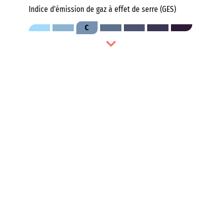
Indice d'émission de gaz à effet de serre (GES)
C