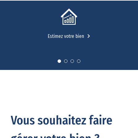
Estimez votre bien
Vous souhaitez faire