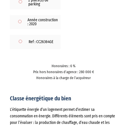
2 place(s) de
parking
Année construction
: 2020
Ref : CC26364GE
Honoraires : 6 %
Prix hors honoraires d'agence : 280 000 €
Honoraires à la charge de l'acquéreur
Classe énergétique du bien
L’étiquette énergie d’un logement permet d’estimer sa
consommation en énergie. Différents éléments sont pris en compte
pour l’évaluer : la production de chauffage, d’eau chaude et les