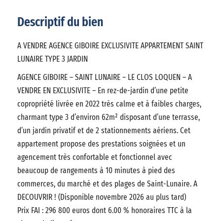
Descriptif du bien
A VENDRE AGENCE GIBOIRE EXCLUSIVITE APPARTEMENT SAINT
LUNAIRE TYPE 3 JARDIN
AGENCE GIBOIRE – SAINT LUNAIRE – LE CLOS LOQUEN – A
VENDRE EN EXCLUSIVITE – En rez-de-jardin d’une petite
copropriété livrée en 2022 très calme et à faibles charges,
charmant type 3 d’environ 62m² disposant d’une terrasse,
d’un jardin privatif et de 2 stationnements aériens. Cet
appartement propose des prestations soignées et un
agencement très confortable et fonctionnel avec
beaucoup de rangements à 10 minutes à pied des
commerces, du marché et des plages de Saint-Lunaire. A
DECOUVRIR ! (Disponible novembre 2026 au plus tard)
Prix FAI : 296 800 euros dont 6.00 % honoraires TTC à la