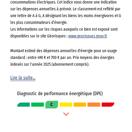
consommations électriques. Cet indice vous donne une indication
sur les dépenses annuelles à prévoir. Le classement est reflété par
une lettre de A à G, A désignant les biens les moins énergivores et G
les plus consommateurs d’énergie.
Les informations sur les risques auxquels ce bien est exposé sont
disponibles sur le site Géorisques :
www.georisques.gouv.fr
Montant estimé des dépenses annuelles d'énergie pour un usage
standard : entre 490 € et 700 € par an. Prix moyens des énergies
indexés sur l'année 2025 (abonnement compris).
Lire la suite...
Diagnostic de performance énergétique (DPE)
C