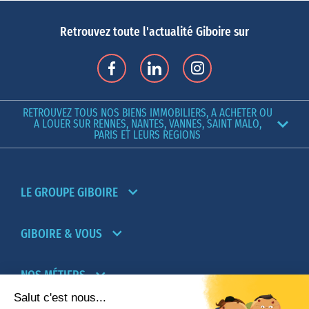
Retrouvez toute l'actualité Giboire sur
RETROUVEZ TOUS NOS BIENS IMMOBILIERS, A ACHETER OU
A LOUER SUR RENNES, NANTES, VANNES, SAINT MALO,
PARIS ET LEURS REGIONS
LE GROUPE GIBOIRE
GIBOIRE & VOUS
NOS MÉTIERS