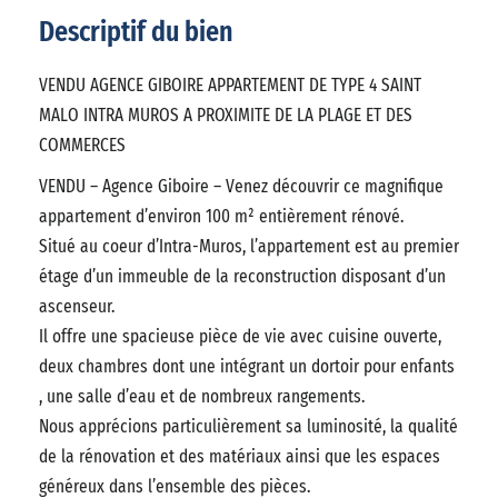
Descriptif du bien
VENDU AGENCE GIBOIRE APPARTEMENT DE TYPE 4 SAINT
MALO INTRA MUROS A PROXIMITE DE LA PLAGE ET DES
COMMERCES
VENDU – Agence Giboire – Venez découvrir ce magnifique
appartement d’environ 100 m² entièrement rénové.
Situé au coeur d’Intra-Muros, l’appartement est au premier
étage d’un immeuble de la reconstruction disposant d’un
ascenseur.
Il offre une spacieuse pièce de vie avec cuisine ouverte,
deux chambres dont une intégrant un dortoir pour enfants
, une salle d’eau et de nombreux rangements.
Nous apprécions particulièrement sa luminosité, la qualité
de la rénovation et des matériaux ainsi que les espaces
généreux dans l’ensemble des pièces.