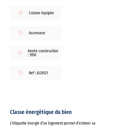
Cuisine équipée
Ascenseur
Année construction
: 1950
Ref : JG26121
Classe énergétique du bien
L’étiquette énergie d’un logement permet d’estimer sa