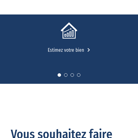
Estimez votre bien
Vous souhaitez faire