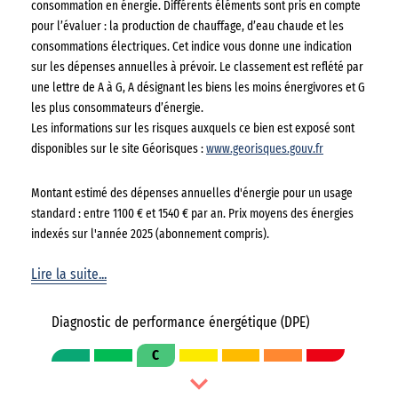
consommation en énergie. Différents éléments sont pris en compte
pour l’évaluer : la production de chauffage, d’eau chaude et les
consommations électriques. Cet indice vous donne une indication
sur les dépenses annuelles à prévoir. Le classement est reflété par
une lettre de A à G, A désignant les biens les moins énergivores et G
les plus consommateurs d’énergie.
Les informations sur les risques auxquels ce bien est exposé sont
disponibles sur le site Géorisques :
www.georisques.gouv.fr
Montant estimé des dépenses annuelles d'énergie pour un usage
standard : entre 1100 € et 1540 € par an. Prix moyens des énergies
indexés sur l'année 2025 (abonnement compris).
Lire la suite...
Diagnostic de performance énergétique (DPE)
C