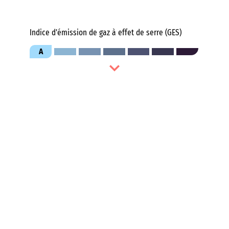
Indice d'émission de gaz à effet de serre (GES)
A