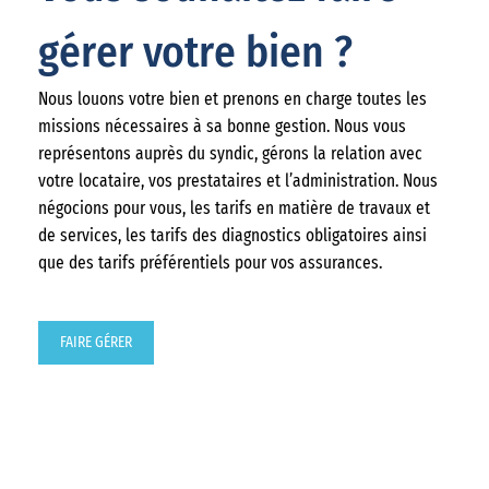
gérer votre bien ?
Nous louons votre bien et prenons en charge toutes les
missions nécessaires à sa bonne gestion. Nous vous
représentons auprès du syndic, gérons la relation avec
votre locataire, vos prestataires et l’administration. Nous
négocions pour vous, les tarifs en matière de travaux et
de services, les tarifs des diagnostics obligatoires ainsi
que des tarifs préférentiels pour vos assurances.
FAIRE GÉRER