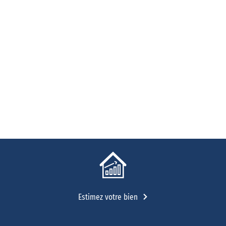
Estimez votre bien