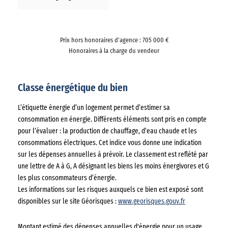
Prix hors honoraires d'agence : 705 000 €
Honoraires à la charge du vendeur
Classe énergétique du bien
L’étiquette énergie d’un logement permet d’estimer sa
consommation en énergie. Différents éléments sont pris en compte
pour l’évaluer : la production de chauffage, d’eau chaude et les
consommations électriques. Cet indice vous donne une indication
sur les dépenses annuelles à prévoir. Le classement est reflété par
une lettre de A à G, A désignant les biens les moins énergivores et G
les plus consommateurs d’énergie.
Les informations sur les risques auxquels ce bien est exposé sont
disponibles sur le site Géorisques :
www.georisques.gouv.fr
Montant estimé des dépenses annuelles d'énergie pour un usage