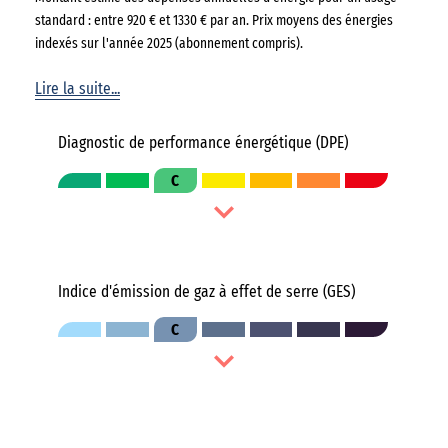
standard : entre 920 € et 1330 € par an. Prix moyens des énergies
indexés sur l'année 2025 (abonnement compris).
Lire la suite...
Diagnostic de performance énergétique (DPE)
C
Indice d'émission de gaz à effet de serre (GES)
C