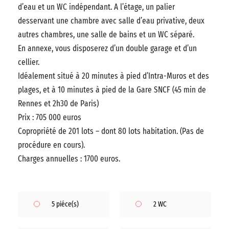
d’eau et un WC indépendant. A l’étage, un palier
desservant une chambre avec salle d’eau privative, deux
autres chambres, une salle de bains et un WC séparé.
En annexe, vous disposerez d’un double garage et d’un
cellier.
Idéalement situé à 20 minutes à pied d’Intra-Muros et des
plages, et à 10 minutes à pied de la Gare SNCF (45 min de
Rennes et 2h30 de Paris)
Prix : 705 000 euros
Copropriété de 201 lots – dont 80 lots habitation. (Pas de
procédure en cours).
Charges annuelles : 1700 euros.
5 piéce(s)
2 WC