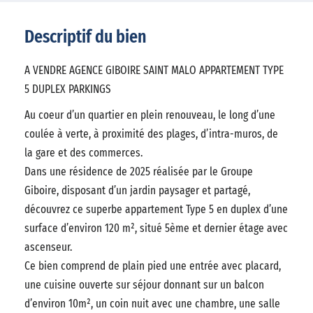
Descriptif du bien
A VENDRE AGENCE GIBOIRE SAINT MALO APPARTEMENT TYPE
5 DUPLEX PARKINGS
Au coeur d’un quartier en plein renouveau, le long d’une
coulée à verte, à proximité des plages, d’intra-muros, de
la gare et des commerces.
Dans une résidence de 2025 réalisée par le Groupe
Giboire, disposant d’un jardin paysager et partagé,
découvrez ce superbe appartement Type 5 en duplex d’une
surface d’environ 120 m², situé 5ème et dernier étage avec
ascenseur.
Ce bien comprend de plain pied une entrée avec placard,
une cuisine ouverte sur séjour donnant sur un balcon
d’environ 10m², un coin nuit avec une chambre, une salle