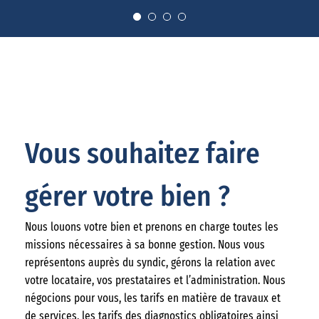
Vous souhaitez faire
gérer votre bien ?
Nous louons votre bien et prenons en charge toutes les
missions nécessaires à sa bonne gestion. Nous vous
représentons auprès du syndic, gérons la relation avec
votre locataire, vos prestataires et l’administration. Nous
négocions pour vous, les tarifs en matière de travaux et
de services, les tarifs des diagnostics obligatoires ainsi