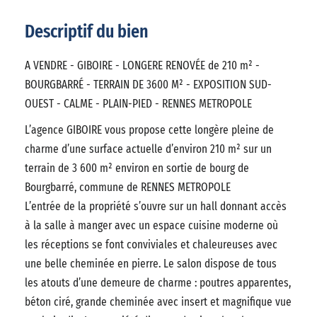
Descriptif du bien
A VENDRE - GIBOIRE - LONGERE RENOVÉE de 210 m² -
BOURGBARRÉ - TERRAIN DE 3600 M² - EXPOSITION SUD-
OUEST - CALME - PLAIN-PIED - RENNES METROPOLE
L’agence GIBOIRE vous propose cette longère pleine de
charme d’une surface actuelle d’environ 210 m² sur un
terrain de 3 600 m² environ en sortie de bourg de
Bourgbarré, commune de RENNES METROPOLE
L’entrée de la propriété s’ouvre sur un hall donnant accès
à la salle à manger avec un espace cuisine moderne où
les réceptions se font conviviales et chaleureuses avec
une belle cheminée en pierre. Le salon dispose de tous
les atouts d’une demeure de charme : poutres apparentes,
béton ciré, grande cheminée avec insert et magnifique vue