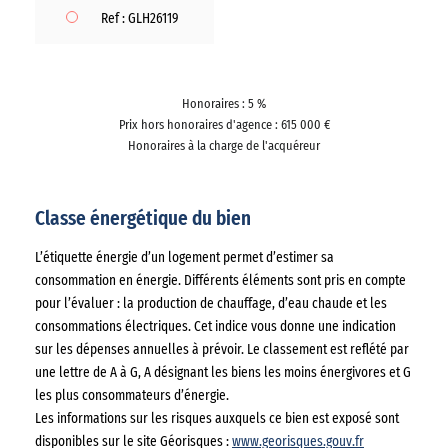
Ref : GLH26119
Honoraires : 5 %
Prix hors honoraires d'agence : 615 000 €
Honoraires à la charge de l'acquéreur
Classe énergétique du bien
L’étiquette énergie d’un logement permet d’estimer sa
consommation en énergie. Différents éléments sont pris en compte
pour l’évaluer : la production de chauffage, d’eau chaude et les
consommations électriques. Cet indice vous donne une indication
sur les dépenses annuelles à prévoir. Le classement est reflété par
une lettre de A à G, A désignant les biens les moins énergivores et G
les plus consommateurs d’énergie.
Les informations sur les risques auxquels ce bien est exposé sont
disponibles sur le site Géorisques :
www.georisques.gouv.fr