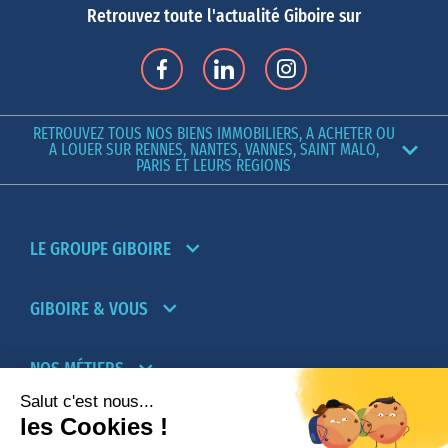
Retrouvez toute l'actualité Giboire sur
RETROUVEZ TOUS NOS BIENS IMMOBILIERS, A ACHETER OU
A LOUER SUR RENNES, NANTES, VANNES, SAINT MALO,
PARIS ET LEURS REGIONS
LE GROUPE GIBOIRE
GIBOIRE & VOUS
NOS MÉTIERS
PARTENAIRES