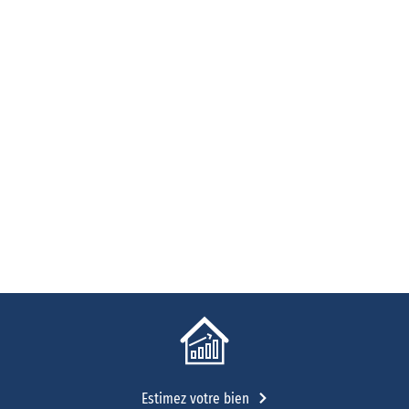
Estimez votre bien