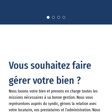
Vous souhaitez faire
gérer votre bien ?
Nous louons votre bien et prenons en charge toutes les
missions nécessaires à sa bonne gestion. Nous vous
représentons auprès du syndic, gérons la relation avec
votre locataire, vos prestataires et l’administration. Nous