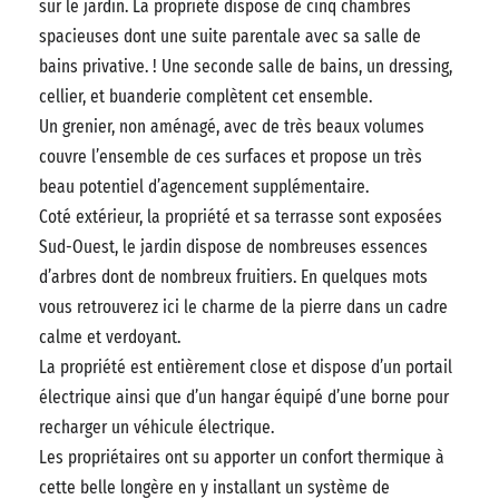
sur le jardin. La propriété dispose de cinq chambres
spacieuses dont une suite parentale avec sa salle de
bains privative. ! Une seconde salle de bains, un dressing,
cellier, et buanderie complètent cet ensemble.
Un grenier, non aménagé, avec de très beaux volumes
couvre l’ensemble de ces surfaces et propose un très
beau potentiel d’agencement supplémentaire.
Coté extérieur, la propriété et sa terrasse sont exposées
Sud-Ouest, le jardin dispose de nombreuses essences
d’arbres dont de nombreux fruitiers. En quelques mots
vous retrouverez ici le charme de la pierre dans un cadre
calme et verdoyant.
La propriété est entièrement close et dispose d’un portail
électrique ainsi que d’un hangar équipé d’une borne pour
recharger un véhicule électrique.
Les propriétaires ont su apporter un confort thermique à
cette belle longère en y installant un système de