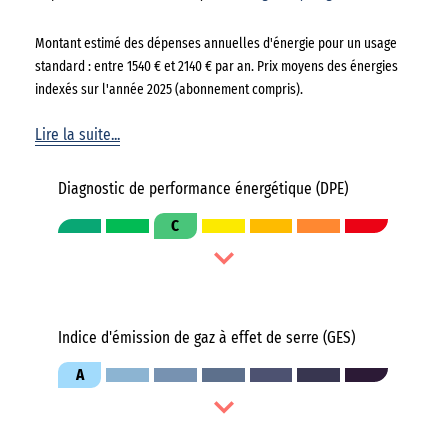
Montant estimé des dépenses annuelles d'énergie pour un usage
standard : entre 1540 € et 2140 € par an. Prix moyens des énergies
indexés sur l'année 2025 (abonnement compris).
Lire la suite...
Diagnostic de performance énergétique (DPE)
C
Indice d'émission de gaz à effet de serre (GES)
A