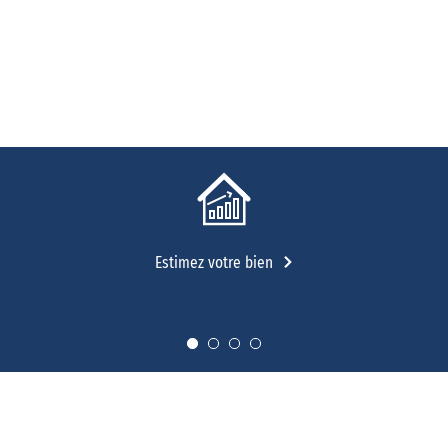
Estimez votre bien