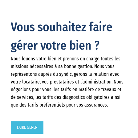
Vous souhaitez faire
gérer votre bien ?
Nous louons votre bien et prenons en charge toutes les
missions nécessaires à sa bonne gestion. Nous vous
représentons auprès du syndic, gérons la relation avec
votre locataire, vos prestataires et l’administration. Nous
négocions pour vous, les tarifs en matière de travaux et
de services, les tarifs des diagnostics obligatoires ainsi
que des tarifs préférentiels pour vos assurances.
FAIRE GÉRER