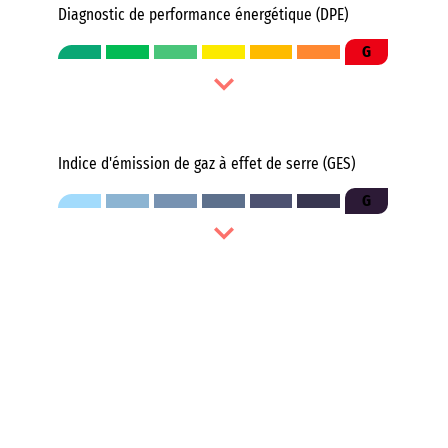
Diagnostic de performance énergétique (DPE)
G
Indice d'émission de gaz à effet de serre (GES)
G