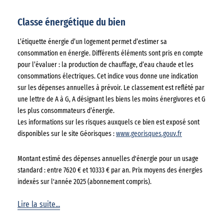
Classe énergétique du bien
L’étiquette énergie d’un logement permet d’estimer sa
consommation en énergie. Différents éléments sont pris en compte
pour l’évaluer : la production de chauffage, d’eau chaude et les
consommations électriques. Cet indice vous donne une indication
sur les dépenses annuelles à prévoir. Le classement est reflété par
une lettre de A à G, A désignant les biens les moins énergivores et G
les plus consommateurs d’énergie.
Les informations sur les risques auxquels ce bien est exposé sont
disponibles sur le site Géorisques :
www.georisques.gouv.fr
Montant estimé des dépenses annuelles d'énergie pour un usage
standard : entre 7620 € et 10333 € par an. Prix moyens des énergies
indexés sur l'année 2025 (abonnement compris).
Lire la suite...