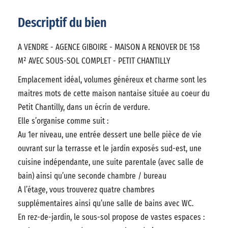
Descriptif du bien
A VENDRE - AGENCE GIBOIRE - MAISON A RENOVER DE 158
M² AVEC SOUS-SOL COMPLET - PETIT CHANTILLY
Emplacement idéal, volumes généreux et charme sont les
maitres mots de cette maison nantaise située au coeur du
Petit Chantilly, dans un écrin de verdure.
Elle s’organise comme suit :
Au 1er niveau, une entrée dessert une belle pièce de vie
ouvrant sur la terrasse et le jardin exposés sud-est, une
cuisine indépendante, une suite parentale (avec salle de
bain) ainsi qu’une seconde chambre / bureau
A l’étage, vous trouverez quatre chambres
supplémentaires ainsi qu’une salle de bains avec WC.
En rez-de-jardin, le sous-sol propose de vastes espaces :