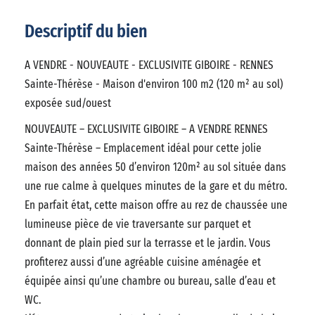
Descriptif du bien
A VENDRE - NOUVEAUTE - EXCLUSIVITE GIBOIRE - RENNES
Sainte-Thérèse - Maison d'environ 100 m2 (120 m² au sol)
exposée sud/ouest
NOUVEAUTE – EXCLUSIVITE GIBOIRE – A VENDRE RENNES
Sainte-Thérèse – Emplacement idéal pour cette jolie
maison des années 50 d’environ 120m² au sol située dans
une rue calme à quelques minutes de la gare et du métro.
En parfait état, cette maison offre au rez de chaussée une
lumineuse pièce de vie traversante sur parquet et
donnant de plain pied sur la terrasse et le jardin. Vous
profiterez aussi d’une agréable cuisine aménagée et
équipée ainsi qu’une chambre ou bureau, salle d’eau et
WC.