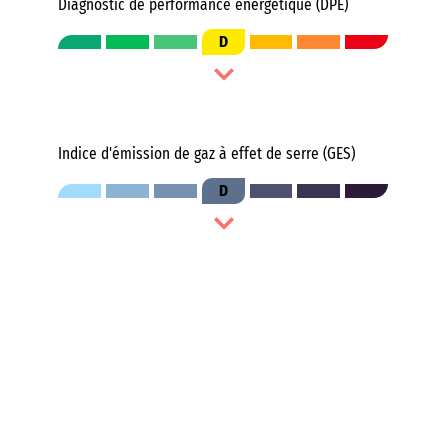
Diagnostic de performance énergétique (DPE)
D
Indice d'émission de gaz à effet de serre (GES)
D