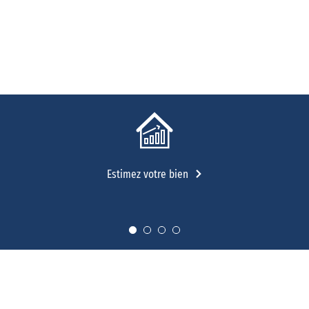
Estimez votre bien