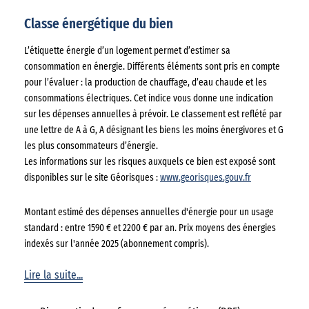
Classe énergétique du bien
L’étiquette énergie d’un logement permet d’estimer sa
consommation en énergie. Différents éléments sont pris en compte
pour l’évaluer : la production de chauffage, d’eau chaude et les
consommations électriques. Cet indice vous donne une indication
sur les dépenses annuelles à prévoir. Le classement est reflété par
une lettre de A à G, A désignant les biens les moins énergivores et G
les plus consommateurs d’énergie.
Les informations sur les risques auxquels ce bien est exposé sont
disponibles sur le site Géorisques :
www.georisques.gouv.fr
Montant estimé des dépenses annuelles d'énergie pour un usage
standard : entre 1590 € et 2200 € par an. Prix moyens des énergies
indexés sur l'année 2025 (abonnement compris).
Lire la suite...