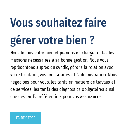
Vous souhaitez faire
gérer votre bien ?
Nous louons votre bien et prenons en charge toutes les
missions nécessaires à sa bonne gestion. Nous vous
représentons auprès du syndic, gérons la relation avec
votre locataire, vos prestataires et l’administration. Nous
négocions pour vous, les tarifs en matière de travaux et
de services, les tarifs des diagnostics obligatoires ainsi
que des tarifs préférentiels pour vos assurances.
FAIRE GÉRER