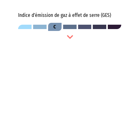
Indice d'émission de gaz à effet de serre (GES)
C