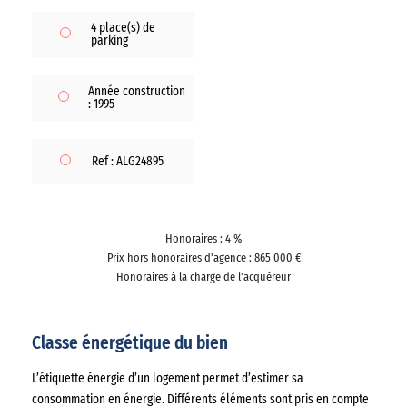
4 place(s) de
parking
Année construction
: 1995
Ref : ALG24895
Honoraires : 4 %
Prix hors honoraires d'agence : 865 000 €
Honoraires à la charge de l'acquéreur
Classe énergétique du bien
L’étiquette énergie d’un logement permet d’estimer sa
consommation en énergie. Différents éléments sont pris en compte