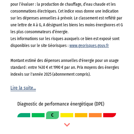
pour l’évaluer : la production de chauffage, d’eau chaude et les
consommations électriques. Cet indice vous donne une indication
sur les dépenses annuelles à prévoir. Le classement est reflété par
une lettre de A à G, A désignant les biens les moins énergivores et G
les plus consommateurs d’énergie.
Les informations sur les risques auxquels ce bien est exposé sont
disponibles sur le site Géorisques :
www.georisques.gouv.fr
Montant estimé des dépenses annuelles d'énergie pour un usage
standard : entre 1430 € et 1990 € par an. Prix moyens des énergies
indexés sur l'année 2025 (abonnement compris).
Lire la suite...
Diagnostic de performance énergétique (DPE)
C