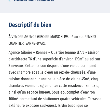
Descriptif du bien
À VENDRE AGENCE GIBOIRE MAISON 195m² au sol RENNES
QUARTIER JEANNE-D'ARC
Agence Giboire – Rennes – Quartier Jeanne d’Arc – Maison
d’architecte T6 d’une superficie d’environ 195m² au sol sur
3 niveaux. Cette maison dispose d’une vie de plain pied
avec chambre et salle d’eau au rez-de-chaussée, d’une
cuisine donnant sur une belle pièce de vie de 45m², cinq
chambres viennent agrémenter cette résidence familiale,
ainsi qu’un espace bureau. Sous-sol complet d’environ
100m² permettant de stationner quatre véhicules. Terrasse
extérieure exposée sud-ouest. Jardin bucolique se