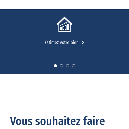
Estimez votre bien
Vous souhaitez faire