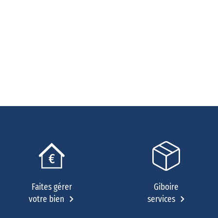
Faites gérer
Giboire
votre bien
services