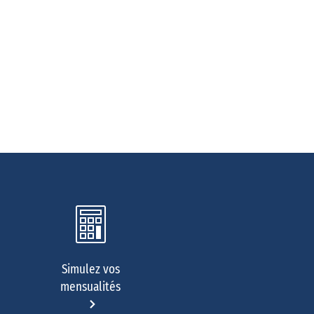
Simulez vos
mensualités