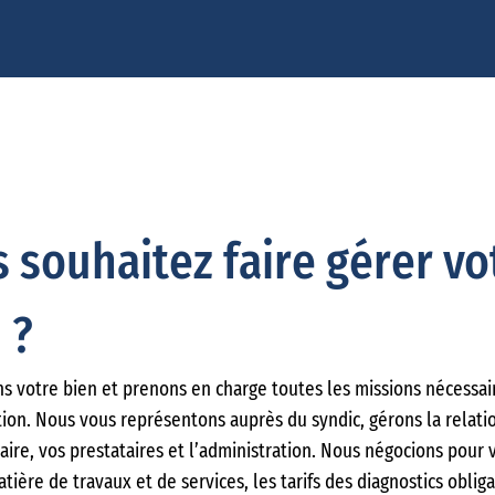
 souhaitez faire gérer vo
 ?
s votre bien et prenons en charge toutes les missions nécessair
ion. Nous vous représentons auprès du syndic, gérons la relati
aire, vos prestataires et l’administration. Nous négocions pour 
atière de travaux et de services, les tarifs des diagnostics obliga