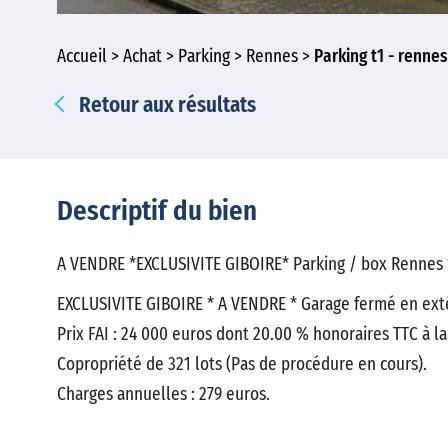
Accueil
Achat
Parking
Rennes
Parking t1 - renne
Retour aux résultats
Descriptif du bien
A VENDRE *EXCLUSIVITE GIBOIRE* Parking / box Rennes 1
EXCLUSIVITE GIBOIRE * A VENDRE * Garage fermé en extér
Prix FAI : 24 000 euros dont 20.00 % honoraires TTC à la
Copropriété de 321 lots (Pas de procédure en cours).
Charges annuelles : 279 euros.