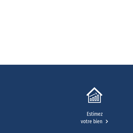
Estimez
votre bien