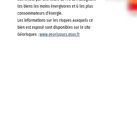
les biens les moins énergivores et G les plus
consommateurs d’énergie.
Les informations sur les risques auxquels ce
bien est exposé sont disponibles sur le site
Géorisques :
www.georisques.gouv.fr