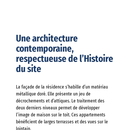
Une architecture
contemporaine,
respectueuse de l’Histoire
du site
La façade de la résidence s’habille d’un matériau
métallique doré. Elle présente un jeu de
décrochements et d’attiques. Le traitement des
deux derniers niveaux permet de développer
l’image de maison sur le toit. Ces appartements
bénéficient de larges terrasses et des vues sur le
lointain.