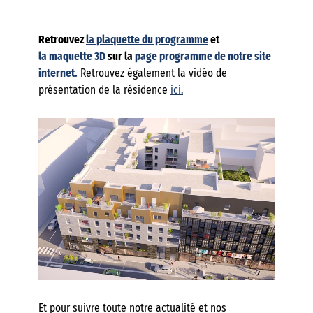
Retrouvez
la plaquette du programme
et
la maquette 3D
sur la
page programme de notre site
internet.
Retrouvez également la vidéo de
présentation de la résidence
ici.
Et pour suivre toute notre actualité et nos