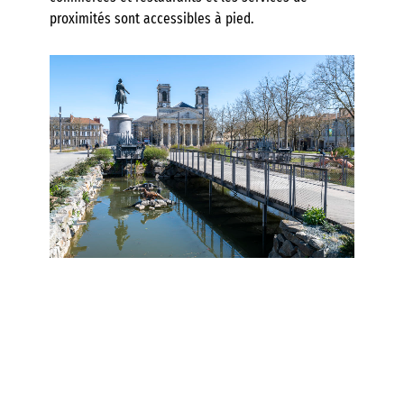
proximités sont accessibles à pied.