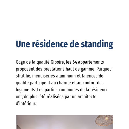
Une résidence de standing
Gage de la qualité Giboire, les 64 appartements
proposent des prestations haut de gamme. Parquet
stratifié, menuiseries aluminium et faïences de
qualité participent au charme et au confort des
logements. Les parties communes de la résidence
ont, de plus, été réalisées par un architecte
d’intérieur.