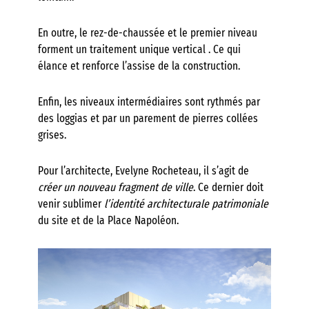
En outre, le rez-de-chaussée et le premier niveau
forment un traitement unique vertical . Ce qui
élance et renforce l’assise de la construction.
Enfin, les niveaux intermédiaires sont rythmés par
des loggias et par un parement de pierres collées
grises.
Pour l’architecte, Evelyne Rocheteau, il s’agit de
créer un nouveau fragment de ville
. Ce dernier doit
venir sublimer
l’identité architecturale patrimoniale
du site et de la Place Napoléon.