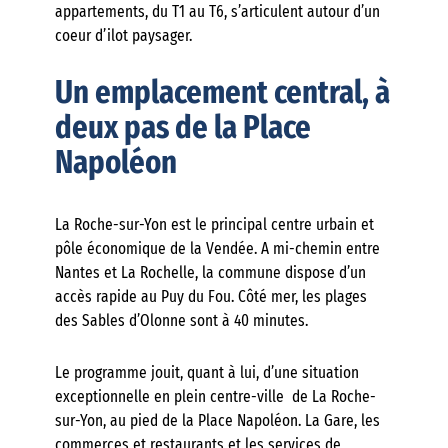
appartements, du T1 au T6, s’articulent autour d’un
coeur d’ilot paysager.
Un emplacement central, à
deux pas de la Place
Napoléon
La Roche-sur-Yon est le principal centre urbain et
pôle économique de la Vendée. A mi-chemin entre
Nantes et La Rochelle, la commune dispose d’un
accès rapide au Puy du Fou. Côté mer, les plages
des Sables d’Olonne sont à 40 minutes.
Le programme jouit, quant à lui, d’une situation
exceptionnelle en plein centre-ville de La Roche-
sur-Yon, au pied de la Place Napoléon. La Gare, les
commerces et restaurants et les services de