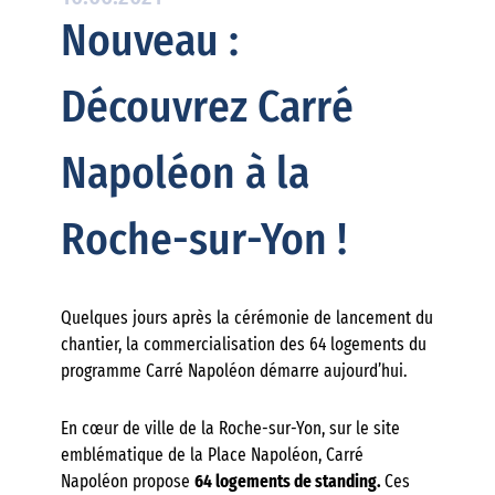
Nouveau :
Découvrez Carré
Napoléon à la
Roche-sur-Yon !
Quelques jours après la cérémonie de lancement du
chantier, la commercialisation des 64 logements du
programme Carré Napoléon démarre aujourd’hui.
En cœur de ville de la Roche-sur-Yon, sur le site
emblématique de la Place Napoléon, Carré
Napoléon propose
64 logements de standing.
Ces