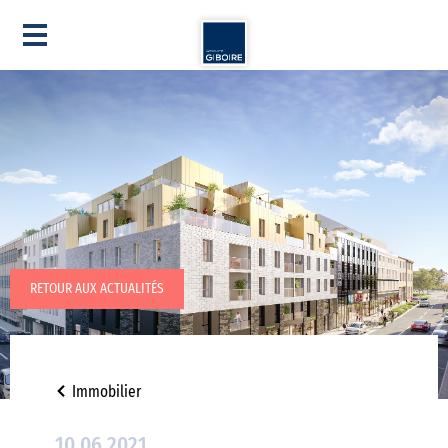
RETOUR AUX ACTUALITÉS
Immobilier
10.06.2021