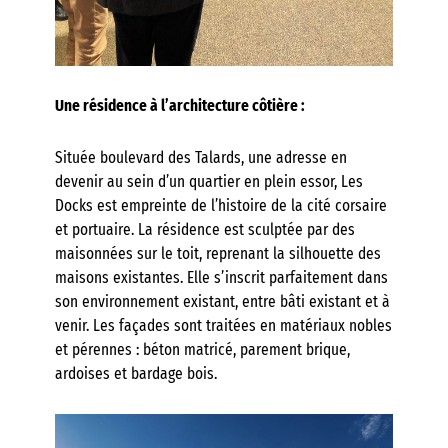
Une résidence à l’architecture côtière :
Située boulevard des Talards, une adresse en
devenir au sein d’un quartier en plein essor, Les
Docks est empreinte de l’histoire de la cité corsaire
et portuaire. La résidence est sculptée par des
maisonnées sur le toit, reprenant la silhouette des
maisons existantes. Elle s’inscrit parfaitement dans
son environnement existant, entre bâti existant et à
venir. Les façades sont traitées en matériaux nobles
et pérennes : béton matricé, parement brique,
ardoises et bardage bois.