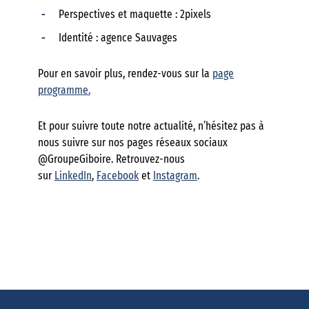
Perspectives et maquette : 2pixels
Identité : agence Sauvages
Pour en savoir plus, rendez-vous sur la
page
programme.
Et pour suivre toute notre actualité, n’hésitez pas à
nous suivre sur nos pages réseaux sociaux
@GroupeGiboire. Retrouvez-nous
sur
LinkedIn
,
Facebook
et
Instagram
.