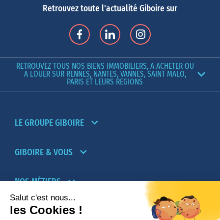
Retrouvez toute l'actualité Giboire sur
RETROUVEZ TOUS NOS BIENS IMMOBILIERS, A ACHETER OU
A LOUER SUR RENNES, NANTES, VANNES, SAINT MALO,
PARIS ET LEURS REGIONS
LE GROUPE GIBOIRE
GIBOIRE & VOUS
NOS MÉTIERS
PARTENAIRES