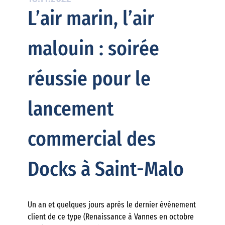
L’air marin, l’air
malouin : soirée
réussie pour le
lancement
commercial des
Docks à Saint-Malo
Un an et quelques jours après le dernier évènement
client de ce type (Renaissance à Vannes en octobre