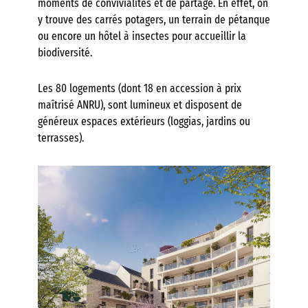
moments de convivialités et de partage. En effet, on
y trouve des carrés potagers, un terrain de pétanque
ou encore un hôtel à insectes pour accueillir la
biodiversité.
Les 80 logements (dont 18 en accession à prix
maîtrisé ANRU), sont lumineux et disposent de
généreux espaces extérieurs (loggias, jardins ou
terrasses).