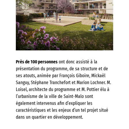
Près de 100 personnes
ont donc assisté à la
présentation du programme, de sa structure et de
ses atouts, animée par François Giboire, Mickaël
Sanguy, Stéphane Tranchefort et Marion Lochner. M.
Loisel, architecte du programme et M. Pottier élu à
l’urbanisme de la ville de Saint-Malo sont
également intervenus afin d’expliquer les
caractéristiques et les enjeux d’un tel projet situé
dans un quartier en développement.