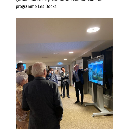
programme Les Docks.