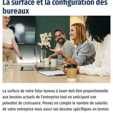
La surface et la configuration des
bureaux
La surface de votre futur bureau à louer doit être proportionnelle
aux besoins actuels de l’entreprise tout en anticipant son
potentiel de croissance. Prenez en compte le nombre de salariés
de votre entreprise mais aussi vos besoins spécifiques en termes