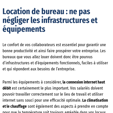
Location de bureau : ne pas
négliger les infrastructures et
équipements
Le confort de vos collaborateurs est essentiel pour garantir une
bonne productivité et ainsi faire prospérer votre entreprise. Les
bureaux que vous allez louer doivent donc être pourvus
d’infrastructures et d’équipements fonctionnels, faciles à utiliser
et qui répondent aux besoins de l’entreprise.
Parmi les équipements à considérer,
la connexion internet haut
débit
est certainement le plus important. Vos salariés doivent
pouvoir travailler correctement sur le lieu de travail et utiliser
internet sans souci pour une efficacité optimale.
La climatisation
et le chauffage
sont également des aspects à prendre en compte
pour que la température soit toujours agréable dans vos locaux.