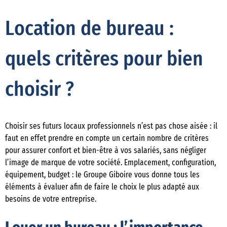
Location de bureau :
quels critères pour bien
choisir ?
Choisir ses futurs locaux professionnels n’est pas chose aisée : il
faut en effet prendre en compte un certain nombre de critères
pour assurer confort et bien-être à vos salariés, sans négliger
l’image de marque de votre société. Emplacement, configuration,
équipement, budget : le Groupe Giboire vous donne tous les
éléments à évaluer afin de faire le choix le plus adapté aux
besoins de votre entreprise.