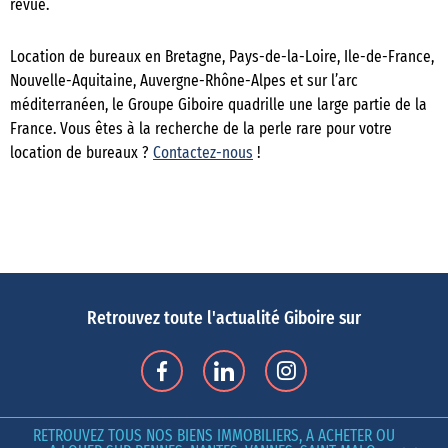
revue.
Location de bureaux en Bretagne, Pays-de-la-Loire, Ile-de-France,
Nouvelle-Aquitaine, Auvergne-Rhône-Alpes et sur l’arc
méditerranéen, le Groupe Giboire quadrille une large partie de la
France. Vous êtes à la recherche de la perle rare pour votre
location de bureaux ?
Contactez-nous
!
Retrouvez toute l'actualité Giboire sur
RETROUVEZ TOUS NOS BIENS IMMOBILIERS, A ACHETER OU