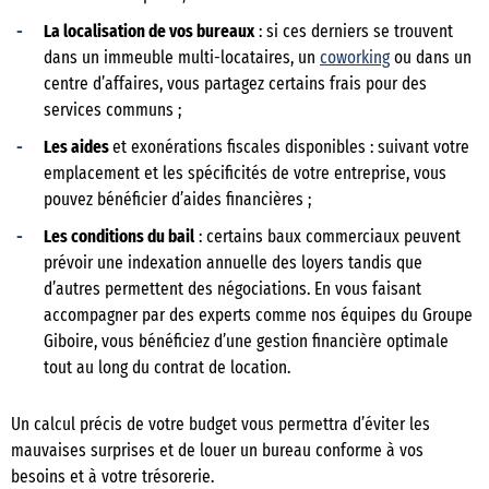
La localisation de vos bureaux
: si ces derniers se trouvent
dans un immeuble multi-locataires, un
coworking
ou dans un
centre d’affaires, vous partagez certains frais pour des
services communs ;
Les aides
et exonérations fiscales disponibles : suivant votre
emplacement et les spécificités de votre entreprise, vous
pouvez bénéficier d’aides financières ;
Les conditions du bail
: certains baux commerciaux peuvent
prévoir une indexation annuelle des loyers tandis que
d’autres permettent des négociations. En vous faisant
accompagner par des experts comme nos équipes du Groupe
Giboire, vous bénéficiez d’une gestion financière optimale
tout au long du contrat de location.
Un calcul précis de votre budget vous permettra d’éviter les
mauvaises surprises et de louer un bureau conforme à vos
besoins et à votre trésorerie.