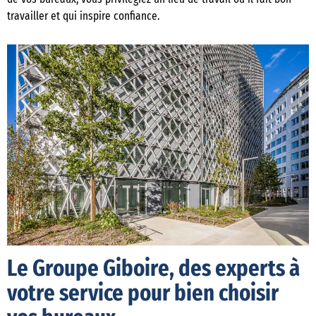
travailler et qui inspire confiance.
Le Groupe Giboire, des experts à
votre service pour bien choisir