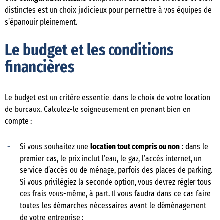
distinctes est un choix judicieux pour permettre à vos équipes de
s’épanouir pleinement.
Le budget et les conditions
financières
Le budget est un critère essentiel dans le choix de votre location
de bureaux. Calculez-le soigneusement en prenant bien en
compte :
Si vous souhaitez une
location tout compris ou non
: dans le
premier cas, le prix inclut l’eau, le gaz, l’accès internet, un
service d’accès ou de ménage, parfois des places de parking.
Si vous privilégiez la seconde option, vous devrez régler tous
ces frais vous-même, à part. Il vous faudra dans ce cas faire
toutes les démarches nécessaires avant le déménagement
de votre entreprise ;