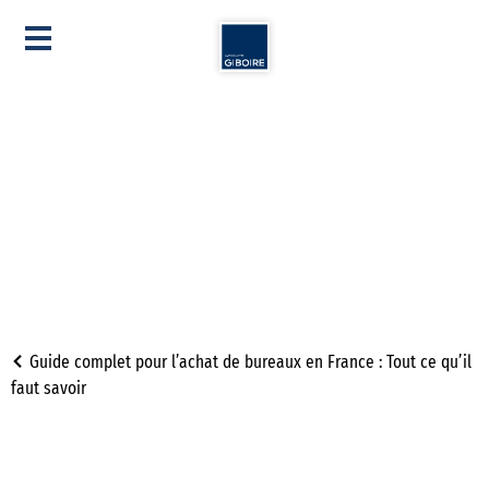
Guide complet pour l’achat de bureaux en France : Tout ce qu’il
faut savoir