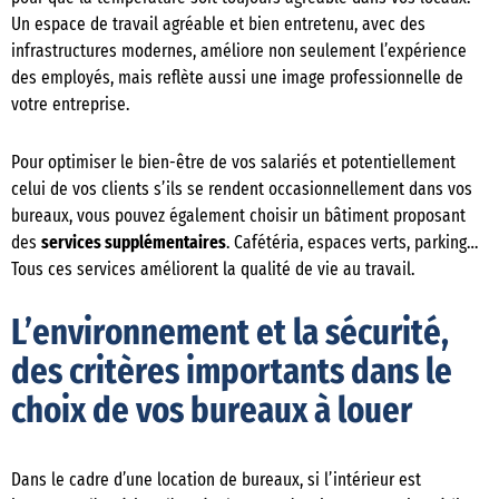
Un espace de travail agréable et bien entretenu, avec des
infrastructures modernes, améliore non seulement l’expérience
des employés, mais reflète aussi une image professionnelle de
votre entreprise.
Pour optimiser le bien-être de vos salariés et potentiellement
celui de vos clients s’ils se rendent occasionnellement dans vos
bureaux, vous pouvez également choisir un bâtiment proposant
des
services supplémentaires
. Cafétéria, espaces verts, parking…
Tous ces services améliorent la qualité de vie au travail.
L’environnement et la sécurité,
des critères importants dans le
choix de vos bureaux à louer
Dans le cadre d’une location de bureaux, si l’intérieur est