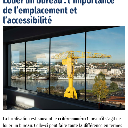
Louer un bureau : l’importance
de l’emplacement et
l’accessibilité
La localisation est souvent le
critère numéro 1
lorsqu’il s’agit de
louer un bureau. Celle-ci peut faire toute la différence en termes