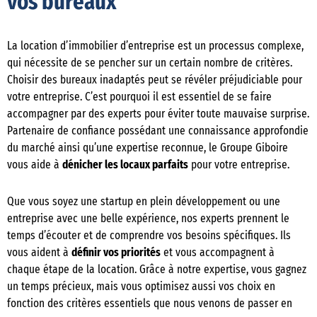
vos bureaux
La location d’immobilier d’entreprise est un processus complexe,
qui nécessite de se pencher sur un certain nombre de critères.
Choisir des bureaux inadaptés peut se révéler préjudiciable pour
votre entreprise. C’est pourquoi il est essentiel de se faire
accompagner par des experts pour éviter toute mauvaise surprise.
Partenaire de confiance possédant une connaissance approfondie
du marché ainsi qu’une expertise reconnue, le Groupe Giboire
vous aide à
dénicher les locaux parfaits
pour votre entreprise.
Que vous soyez une startup en plein développement ou une
entreprise avec une belle expérience, nos experts prennent le
temps d’écouter et de comprendre vos besoins spécifiques. Ils
vous aident à
définir vos priorités
et vous accompagnent à
chaque étape de la location. Grâce à notre expertise, vous gagnez
un temps précieux, mais vous optimisez aussi vos choix en
fonction des critères essentiels que nous venons de passer en