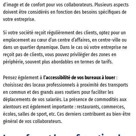
d’image et de confort pour vos collaborateurs. Plusieurs aspects
doivent être considérés en fonction des besoins spécifiques de
votre entreprise.
Si votre société reçoit régulièrement des clients, optez pour un
emplacement au cœur d’un centre d’affaires, en centre-ville ou
dans un quartier dynamique. Dans le cas où votre entreprise ne
reçoit pas de clients, vous pouvez privilégier des zones en
périphérie, souvent plus abordables en termes de tarifs.
Pensez également à
l’accessibilité de vos bureaux à louer
:
choisissez des locaux professionnels à proximité des transports
en commun et des grands axes routiers pour faciliter les
déplacements de vos salariés. La présence de commodités aux
alentours est également importante : restaurants, commerces,
écoles, salles de sport, etc. Ces derniers contribuent au bien-être
général de vos collaborateurs.