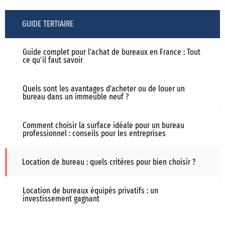
GUIDE TERTIAIRE
Guide complet pour l'achat de bureaux en France : Tout
ce qu'il faut savoir
Quels sont les avantages d'acheter ou de louer un
bureau dans un immeuble neuf ?
Comment choisir la surface idéale pour un bureau
professionnel : conseils pour les entreprises
Location de bureau : quels critères pour bien choisir ?
Location de bureaux équipés privatifs : un
investissement gagnant