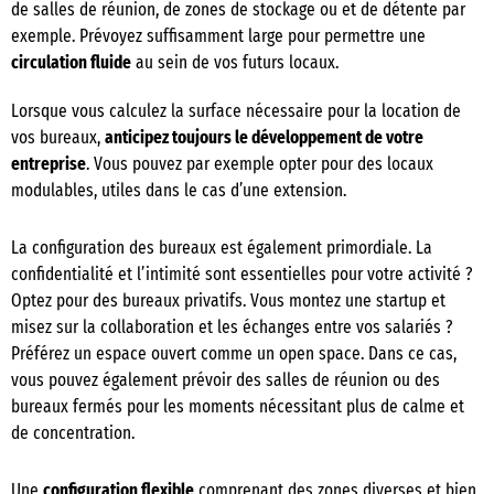
de salles de réunion, de zones de stockage ou et de détente par
exemple. Prévoyez suffisamment large pour permettre une
circulation fluide
au sein de vos futurs locaux.
Lorsque vous calculez la surface nécessaire pour la location de
vos bureaux,
anticipez toujours le développement de votre
entreprise
. Vous pouvez par exemple opter pour des locaux
modulables, utiles dans le cas d’une extension.
La configuration des bureaux est également primordiale. La
confidentialité et l’intimité sont essentielles pour votre activité ?
Optez pour des bureaux privatifs. Vous montez une startup et
misez sur la collaboration et les échanges entre vos salariés ?
Préférez un espace ouvert comme un open space. Dans ce cas,
vous pouvez également prévoir des salles de réunion ou des
bureaux fermés pour les moments nécessitant plus de calme et
de concentration.
Une
configuration flexible
comprenant des zones diverses et bien