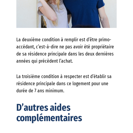
La deuxième condition à remplir est d’être primo-
accédant, c’est-à-dire ne pas avoir été propriétaire
de sa résidence principale dans les deux dernières
années qui précèdent l’achat.
La troisième condition à respecter est d’établir sa
résidence principale dans ce logement pour une
durée de 7 ans minimum.
D’autres aides
complémentaires