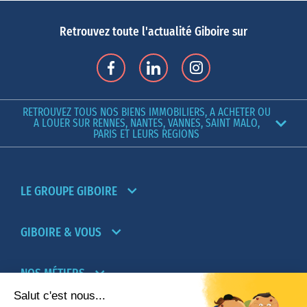
Retrouvez toute l'actualité Giboire sur
RETROUVEZ TOUS NOS BIENS IMMOBILIERS, A ACHETER OU
A LOUER SUR RENNES, NANTES, VANNES, SAINT MALO,
PARIS ET LEURS REGIONS
LE GROUPE GIBOIRE
GIBOIRE & VOUS
NOS MÉTIERS