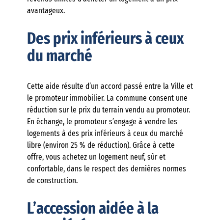
avantageux.
Des prix inférieurs à ceux
du marché
Cette aide résulte d’un accord passé entre la Ville et
le promoteur immobilier. La commune consent une
réduction sur le prix du terrain vendu au promoteur.
En échange, le promoteur s’engage à vendre les
logements à des prix inférieurs à ceux du marché
libre (environ 25 % de réduction). Grâce à cette
offre, vous achetez un logement neuf, sûr et
confortable, dans le respect des dernières normes
de construction.
L’accession aidée à la