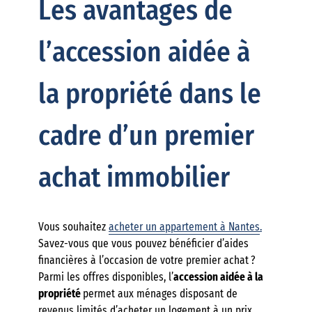
Les avantages de
l’accession aidée à
la propriété dans le
cadre d’un premier
achat immobilier
Vous souhaitez
acheter un appartement à Nantes
.
Savez-vous que vous pouvez bénéficier d’aides
financières à l’occasion de votre premier achat ?
Parmi les offres disponibles, l’
accession aidée à la
propriété
permet aux ménages disposant de
revenus limités d’acheter un logement à un prix