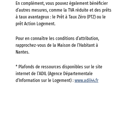
En complément, vous pouvez également bénéficier
d’autres mesures, comme la TVA réduite et des prêts
à taux avantageux : le Prêt à Taux Zéro (PTZ) ou le
prêt Action Logement.
Pour en connaître les conditions d’attribution,
rapprochez-vous de la Maison de l’Habitant à
Nantes.
* Plafonds de ressources disponibles sur le site
internet de l’ADIL (Agence Départementale
d’Information sur le Logement) :
www.adil44.fr