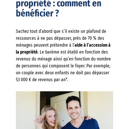
propriété : comment en
bénéficier ?
Sachez tout d’abord que s’il existe un plafond de
ressources à ne pas dépasser, près de 70 % des
ménages peuvent prétendre à l’
aide à l’accession à
la propriété
. Le barème est établi en fonction des
revenus du ménage ainsi qu’en fonction du nombre
de personnes qui composent le foyer. Par exemple,
un couple avec deux enfants ne doit pas dépasser
53 000 € de revenus par an*.