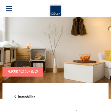
RETOUR AUX CONSEILS
Immobilier