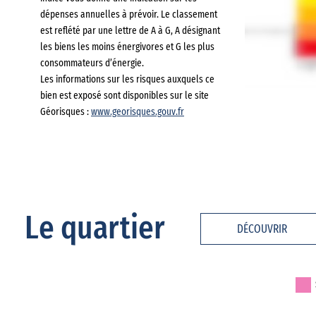
dépenses annuelles à prévoir. Le classement
est reflété par une lettre de A à G, A désignant
les biens les moins énergivores et G les plus
consommateurs d’énergie.
Les informations sur les risques auxquels ce
bien est exposé sont disponibles sur le site
Géorisques :
www.georisques.gouv.fr
Le quartier
DÉCOUVRIR