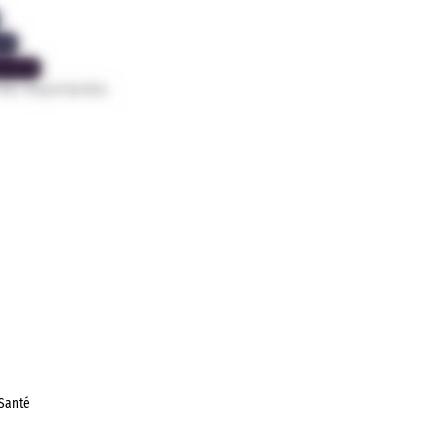
Santé