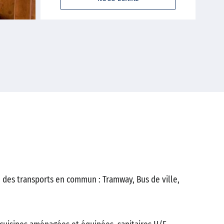
e des transports en commun : Tramway, Bus de ville,