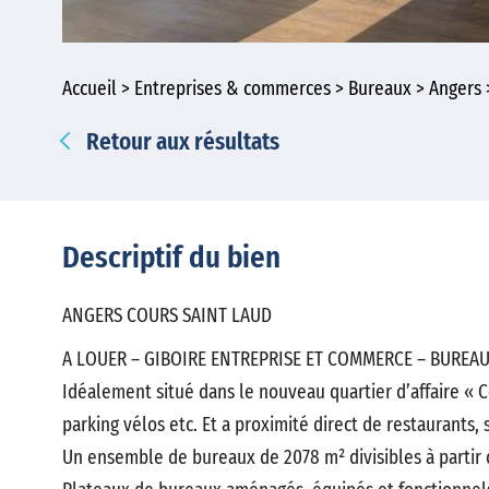
Accueil
Entreprises & commerces
Bureaux
Angers
Retour aux résultats
Descriptif du bien
ANGERS COURS SAINT LAUD
A LOUER – GIBOIRE ENTREPRISE ET COMMERCE – BUREAU
Idéalement situé dans le nouveau quartier d’affaire « C
parking vélos etc. Et a proximité direct de restaurants, 
Un ensemble de bureaux de 2078 m² divisibles à partir 