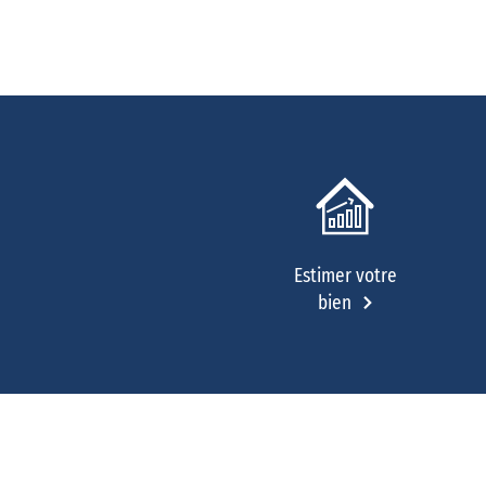
Estimer votre
bien