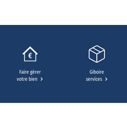
Faire gérer
Giboire
votre bien
services