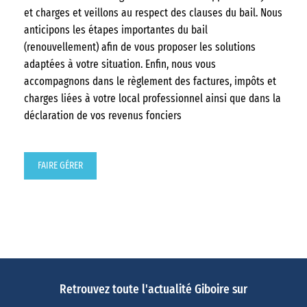
et charges et veillons au respect des clauses du bail. Nous
anticipons les étapes importantes du bail
(renouvellement) afin de vous proposer les solutions
adaptées à votre situation. Enfin, nous vous
accompagnons dans le règlement des factures, impôts et
charges liées à votre local professionnel ainsi que dans la
déclaration de vos revenus fonciers
FAIRE GÉRER
Retrouvez toute l'actualité Giboire sur