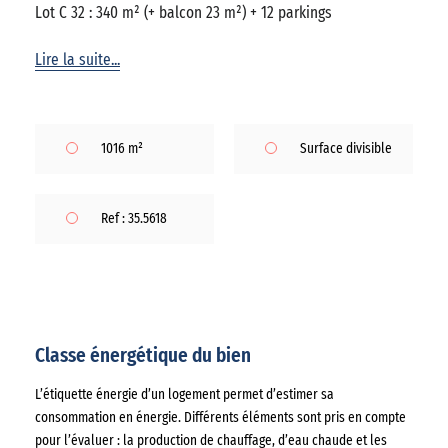
Lot C 32 : 340 m² (+ balcon 23 m²) + 12 parkings
Lire la suite...
1016 m²
Surface divisible
Ref : 35.5618
Classe énergétique du bien
L’étiquette énergie d’un logement permet d’estimer sa
consommation en énergie. Différents éléments sont pris en compte
pour l’évaluer : la production de chauffage, d’eau chaude et les