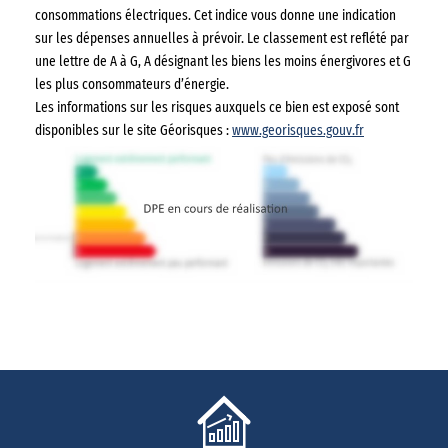
consommations électriques. Cet indice vous donne une indication
sur les dépenses annuelles à prévoir. Le classement est reflété par
une lettre de A à G, A désignant les biens les moins énergivores et G
les plus consommateurs d’énergie.
Les informations sur les risques auxquels ce bien est exposé sont
disponibles sur le site Géorisques :
www.georisques.gouv.fr