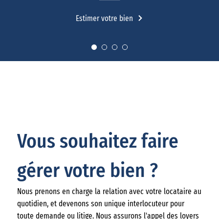
Estimer votre bien
Vous souhaitez faire
gérer votre bien ?
Nous prenons en charge la relation avec votre locataire au
quotidien, et devenons son unique interlocuteur pour
toute demande ou litige. Nous assurons l'appel des loyers