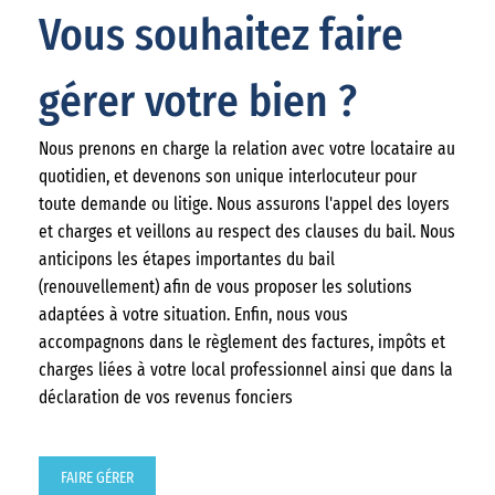
Vous souhaitez faire
gérer votre bien ?
Nous prenons en charge la relation avec votre locataire au
quotidien, et devenons son unique interlocuteur pour
toute demande ou litige. Nous assurons l'appel des loyers
et charges et veillons au respect des clauses du bail. Nous
anticipons les étapes importantes du bail
(renouvellement) afin de vous proposer les solutions
adaptées à votre situation. Enfin, nous vous
accompagnons dans le règlement des factures, impôts et
charges liées à votre local professionnel ainsi que dans la
déclaration de vos revenus fonciers
FAIRE GÉRER