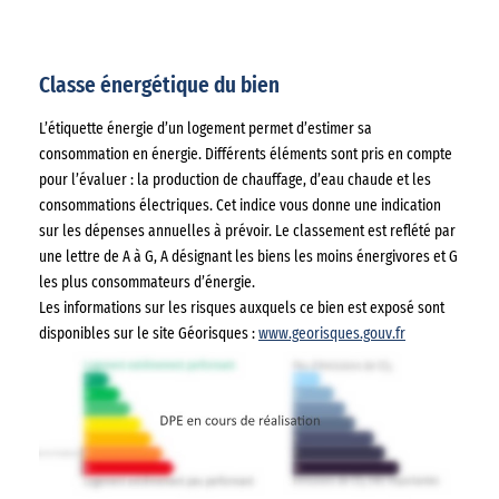
Classe énergétique du bien
L’étiquette énergie d’un logement permet d’estimer sa
consommation en énergie. Différents éléments sont pris en compte
pour l’évaluer : la production de chauffage, d’eau chaude et les
consommations électriques. Cet indice vous donne une indication
sur les dépenses annuelles à prévoir. Le classement est reflété par
une lettre de A à G, A désignant les biens les moins énergivores et G
les plus consommateurs d’énergie.
Les informations sur les risques auxquels ce bien est exposé sont
disponibles sur le site Géorisques :
www.georisques.gouv.fr