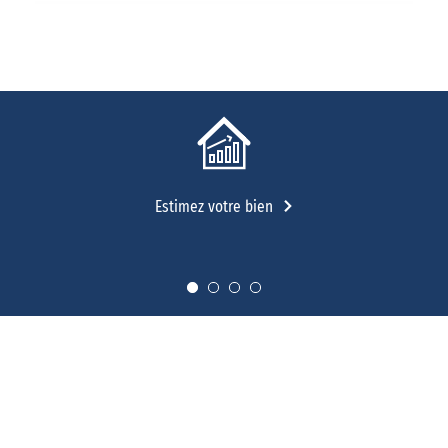
Estimez votre bien