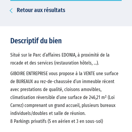
Retour aux résultats
Descriptif du bien
Situé sur le Parc d’affaires EDONIA, à proximité de la
rocade et des services (restauration hôtels, …).
GIBOIRE ENTREPRISE vous propose à la VENTE une surface
de BUREAUX au rez-de-chaussée d’un immeuble récent
avec prestations de qualité, cloisons amovibles,
climatisation réversible d’une surface de 246,21 m² (Loi
Carrez) comprenant un grand accueil, plusieurs bureaux
individuels/doubles et salle de réunion.
8 Parkings privatifs (5 en aérien et 3 en sous-sol)