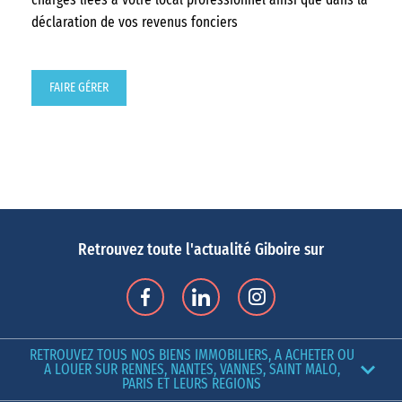
déclaration de vos revenus fonciers
FAIRE GÉRER
Retrouvez toute l'actualité Giboire sur
RETROUVEZ TOUS NOS BIENS IMMOBILIERS, A ACHETER OU
A LOUER SUR RENNES, NANTES, VANNES, SAINT MALO,
PARIS ET LEURS REGIONS