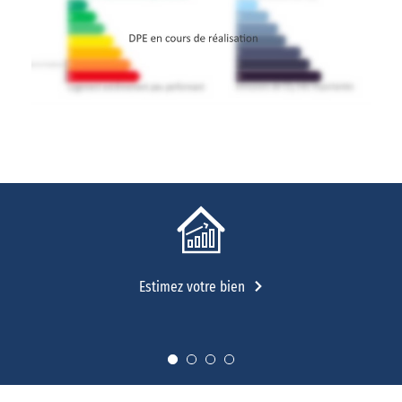
Estimez votre bien