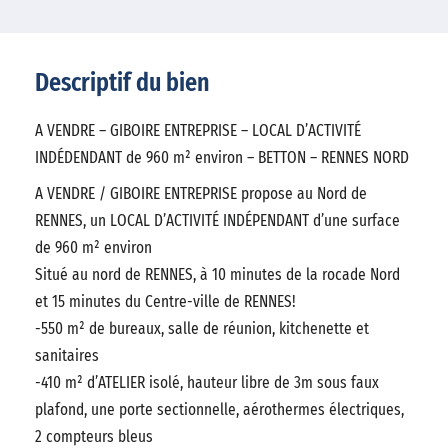
Descriptif du bien
A VENDRE – GIBOIRE ENTREPRISE – LOCAL D’ACTIVITÉ
INDÉDENDANT de 960 m² environ – BETTON – RENNES NORD
A VENDRE / GIBOIRE ENTREPRISE propose au Nord de
RENNES, un LOCAL D’ACTIVITÉ INDÉPENDANT d’une surface
de 960 m² environ
Situé au nord de RENNES, à 10 minutes de la rocade Nord
et 15 minutes du Centre-ville de RENNES!
-550 m² de bureaux, salle de réunion, kitchenette et
sanitaires
-410 m² d’ATELIER isolé, hauteur libre de 3m sous faux
plafond, une porte sectionnelle, aérothermes électriques,
2 compteurs bleus