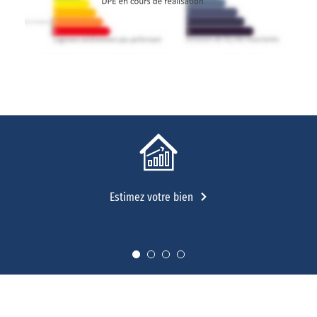
Estimez votre bien