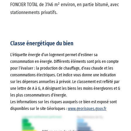
FONCIER TOTAL de 3146 m² environ, en partie bitumé, avec
stationnements privatifs.
Classe énergétique du bien
L’étiquette énergie d’un logement permet d’estimer sa
consommation en énergie. Différents éléments sont pris en compte
pour l’évaluer : la production de chauffage, d’eau chaude et les
consommations électriques. Cet indice vous donne une indication
sur les dépenses annuelles à prévoir. Le classement est reflété par
une lettre de A à G, A désignant les biens les moins énergivores et G
les plus consommateurs d’énergie.
Les informations sur les risques auxquels ce bien est exposé sont
disponibles sur le site Géorisques :
www.georisques.gouv.fr