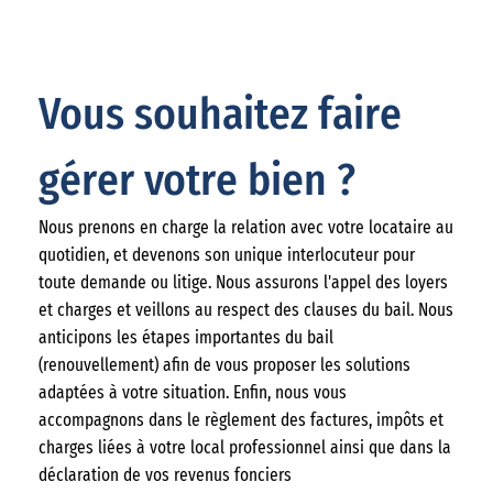
Vous souhaitez faire
gérer votre bien ?
Nous prenons en charge la relation avec votre locataire au
quotidien, et devenons son unique interlocuteur pour
toute demande ou litige. Nous assurons l'appel des loyers
et charges et veillons au respect des clauses du bail. Nous
anticipons les étapes importantes du bail
(renouvellement) afin de vous proposer les solutions
adaptées à votre situation. Enfin, nous vous
accompagnons dans le règlement des factures, impôts et
charges liées à votre local professionnel ainsi que dans la
déclaration de vos revenus fonciers