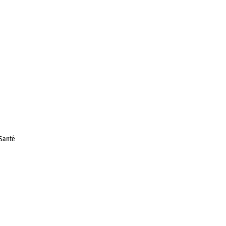
Santé