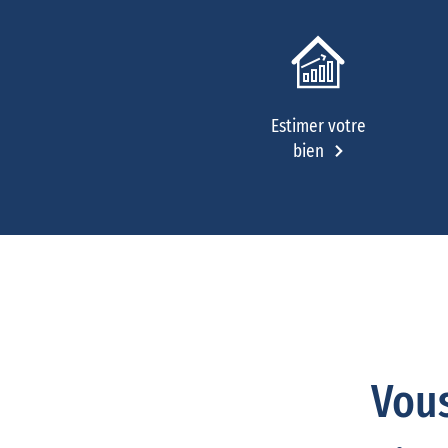
Estimer votre
bien
Vous