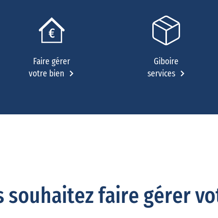
Faire gérer
Giboire
votre bien
services
 souhaitez faire gérer vo