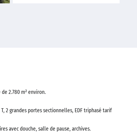
 de 2.780 m² environ.
T, 2 grandes portes sectionnelles, EDF triphasé tarif
res avec douche, salle de pause, archives.