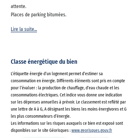
attente.
Places de parking bitumées.
Lire la suite...
Classe énergétique du bien
L’étiquette énergie d’un logement permet d’estimer sa
consommation en énergie. Différents éléments sont pris en compte
pour l’évaluer : la production de chauffage, d’eau chaude et les
consommations électriques. Cet indice vous donne une indication
sur les dépenses annuelles à prévoir. Le classement est reflété par
une lettre de A à G, A désignant les biens les moins énergivores et G
les plus consommateurs d’énergie.
Les informations sur les risques auxquels ce bien est exposé sont
disponibles sur le site Géorisques :
www.georisques.gouv.fr