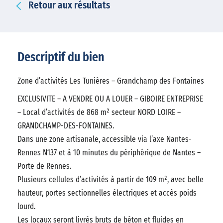
Retour aux résultats
Descriptif du bien
Zone d’activités Les Tunières – Grandchamp des Fontaines
EXCLUSIVITE – A VENDRE OU A LOUER – GIBOIRE ENTREPRISE
– Local d’activités de 868 m² secteur NORD LOIRE –
GRANDCHAMP-DES-FONTAINES.
Dans une zone artisanale, accessible via l’axe Nantes-
Rennes N137 et à 10 minutes du périphérique de Nantes –
Porte de Rennes.
Plusieurs cellules d’activités à partir de 109 m², avec belle
hauteur, portes sectionnelles électriques et accès poids
lourd.
Les locaux seront livrés bruts de béton et fluides en