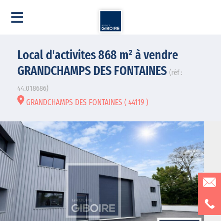
Local d'activites 868 m² à vendre
GRANDCHAMPS DES FONTAINES
(réf :
44.018686)
GRANDCHAMPS DES FONTAINES ( 44119 )