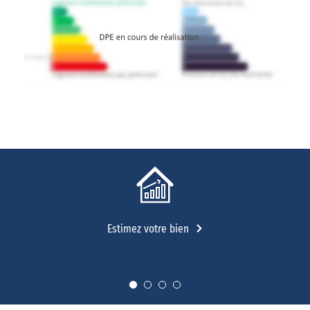
Estimez votre bien