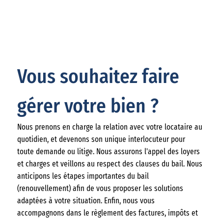
Vous souhaitez faire
gérer votre bien ?
Nous prenons en charge la relation avec votre locataire au
quotidien, et devenons son unique interlocuteur pour
toute demande ou litige. Nous assurons l'appel des loyers
et charges et veillons au respect des clauses du bail. Nous
anticipons les étapes importantes du bail
(renouvellement) afin de vous proposer les solutions
adaptées à votre situation. Enfin, nous vous
accompagnons dans le règlement des factures, impôts et