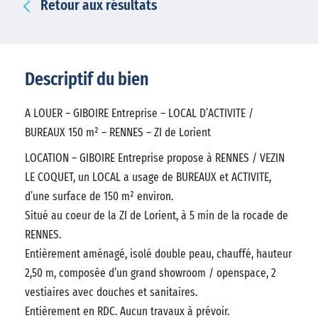
Retour aux résultats
Descriptif du bien
A LOUER – GIBOIRE Entreprise – LOCAL D’ACTIVITE /
BUREAUX 150 m² – RENNES – ZI de Lorient
LOCATION – GIBOIRE Entreprise propose à RENNES / VEZIN
LE COQUET, un LOCAL a usage de BUREAUX et ACTIVITE,
d’une surface de 150 m² environ.
Situé au coeur de la ZI de Lorient, à 5 min de la rocade de
RENNES.
Entièrement aménagé, isolé double peau, chauffé, hauteur
2,50 m, composée d’un grand showroom / openspace, 2
vestiaires avec douches et sanitaires.
Entièrement en RDC. Aucun travaux à prévoir.