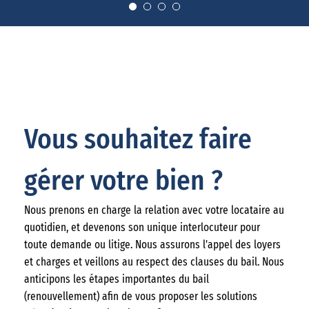
Vous souhaitez faire
gérer votre bien ?
Nous prenons en charge la relation avec votre locataire au
quotidien, et devenons son unique interlocuteur pour
toute demande ou litige. Nous assurons l'appel des loyers
et charges et veillons au respect des clauses du bail. Nous
anticipons les étapes importantes du bail
(renouvellement) afin de vous proposer les solutions