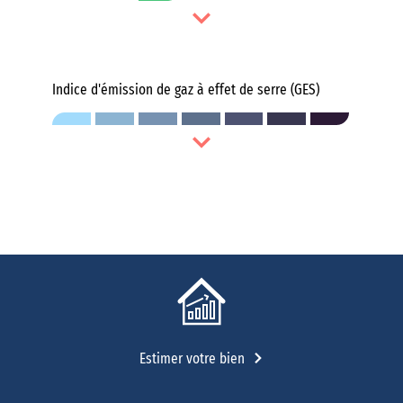
Indice d'émission de gaz à effet de serre (GES)
Estimer votre bien