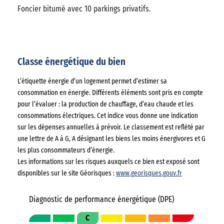
Foncier bitumé avec 10 parkings privatifs.
Classe énergétique du bien
L’étiquette énergie d’un logement permet d’estimer sa
consommation en énergie. Différents éléments sont pris en compte
pour l’évaluer : la production de chauffage, d’eau chaude et les
consommations électriques. Cet indice vous donne une indication
sur les dépenses annuelles à prévoir. Le classement est reflété par
une lettre de A à G, A désignant les biens les moins énergivores et G
les plus consommateurs d’énergie.
Les informations sur les risques auxquels ce bien est exposé sont
disponibles sur le site Géorisques :
www.georisques.gouv.fr
Diagnostic de performance énergétique (DPE)
C