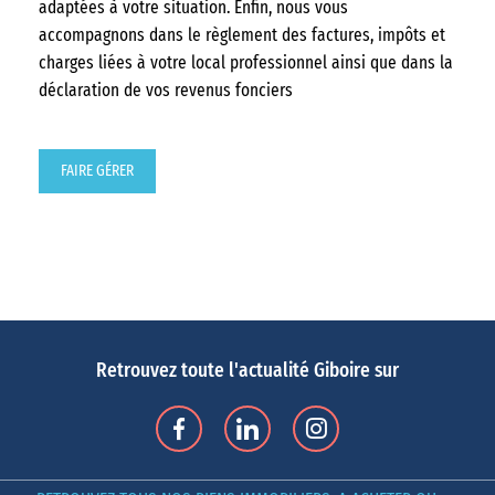
adaptées à votre situation. Enfin, nous vous
accompagnons dans le règlement des factures, impôts et
charges liées à votre local professionnel ainsi que dans la
déclaration de vos revenus fonciers
FAIRE GÉRER
Retrouvez toute l'actualité Giboire sur