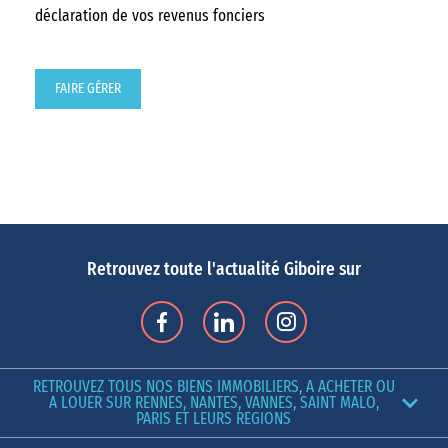
déclaration de vos revenus fonciers
FAIRE GÉRER
Retrouvez toute l'actualité Giboire sur
RETROUVEZ TOUS NOS BIENS IMMOBILIERS, A ACHETER OU
A LOUER SUR RENNES, NANTES, VANNES, SAINT MALO,
PARIS ET LEURS REGIONS