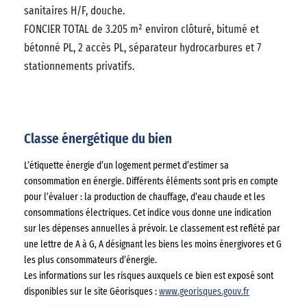
sanitaires H/F, douche.
FONCIER TOTAL de 3.205 m² environ clôturé, bitumé et
bétonné PL, 2 accès PL, séparateur hydrocarbures et 7
stationnements privatifs.
Classe énergétique du bien
L’étiquette énergie d’un logement permet d’estimer sa
consommation en énergie. Différents éléments sont pris en compte
pour l’évaluer : la production de chauffage, d’eau chaude et les
consommations électriques. Cet indice vous donne une indication
sur les dépenses annuelles à prévoir. Le classement est reflété par
une lettre de A à G, A désignant les biens les moins énergivores et G
les plus consommateurs d’énergie.
Les informations sur les risques auxquels ce bien est exposé sont
disponibles sur le site Géorisques :
www.georisques.gouv.fr