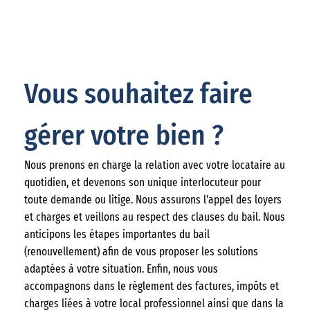
Vous souhaitez faire
gérer votre bien ?
Nous prenons en charge la relation avec votre locataire au
quotidien, et devenons son unique interlocuteur pour
toute demande ou litige. Nous assurons l'appel des loyers
et charges et veillons au respect des clauses du bail. Nous
anticipons les étapes importantes du bail
(renouvellement) afin de vous proposer les solutions
adaptées à votre situation. Enfin, nous vous
accompagnons dans le règlement des factures, impôts et
charges liées à votre local professionnel ainsi que dans la