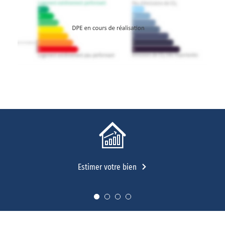
Estimer votre bien