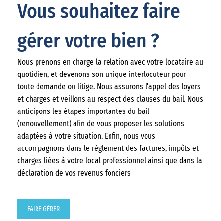
Vous souhaitez faire
gérer votre bien ?
Nous prenons en charge la relation avec votre locataire au
quotidien, et devenons son unique interlocuteur pour
toute demande ou litige. Nous assurons l'appel des loyers
et charges et veillons au respect des clauses du bail. Nous
anticipons les étapes importantes du bail
(renouvellement) afin de vous proposer les solutions
adaptées à votre situation. Enfin, nous vous
accompagnons dans le règlement des factures, impôts et
charges liées à votre local professionnel ainsi que dans la
déclaration de vos revenus fonciers
FAIRE GÉRER