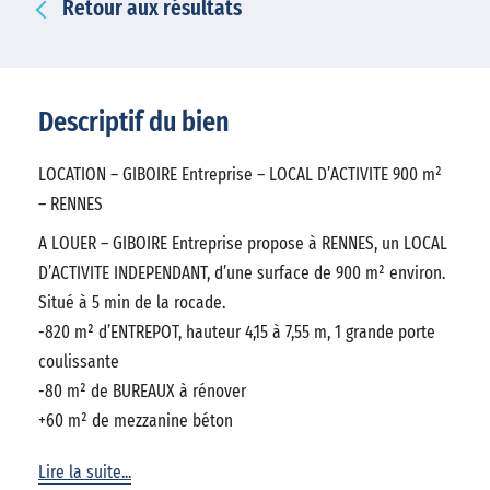
Retour aux résultats
Descriptif du bien
LOCATION – GIBOIRE Entreprise – LOCAL D’ACTIVITE 900 m²
– RENNES
A LOUER – GIBOIRE Entreprise propose à RENNES, un LOCAL
D’ACTIVITE INDEPENDANT, d’une surface de 900 m² environ.
Situé à 5 min de la rocade.
-820 m² d’ENTREPOT, hauteur 4,15 à 7,55 m, 1 grande porte
coulissante
-80 m² de BUREAUX à rénover
+60 m² de mezzanine béton
Lire la suite...