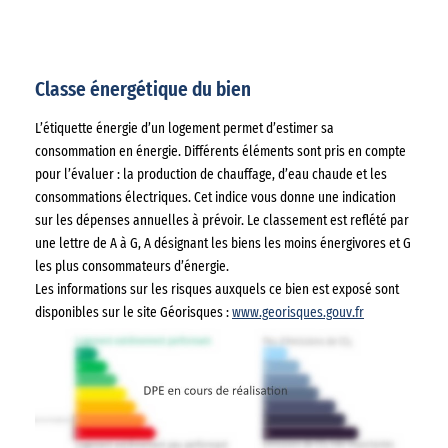
Classe énergétique du bien
L’étiquette énergie d’un logement permet d’estimer sa
consommation en énergie. Différents éléments sont pris en compte
pour l’évaluer : la production de chauffage, d’eau chaude et les
consommations électriques. Cet indice vous donne une indication
sur les dépenses annuelles à prévoir. Le classement est reflété par
une lettre de A à G, A désignant les biens les moins énergivores et G
les plus consommateurs d’énergie.
Les informations sur les risques auxquels ce bien est exposé sont
disponibles sur le site Géorisques :
www.georisques.gouv.fr