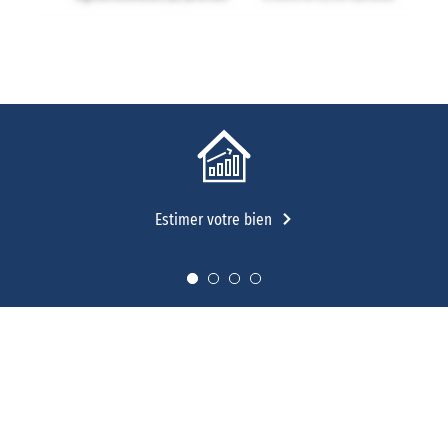
Estimer votre bien