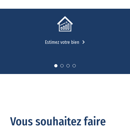
Estimez votre bien
Vous souhaitez faire