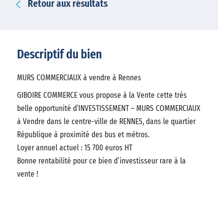
Retour aux résultats
Descriptif du bien
MURS COMMERCIAUX à vendre à Rennes
GIBOIRE COMMERCE vous propose à la Vente cette très
belle opportunité d’INVESTISSEMENT – MURS COMMERCIAUX
à Vendre dans le centre-ville de RENNES, dans le quartier
République à proximité des bus et métros.
Loyer annuel actuel : 15 700 euros HT
Bonne rentabilité pour ce bien d’investisseur rare à la
vente !