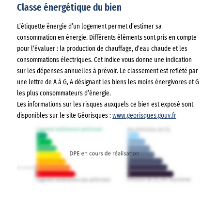
Classe énergétique du bien
L’étiquette énergie d’un logement permet d’estimer sa
consommation en énergie. Différents éléments sont pris en compte
pour l’évaluer : la production de chauffage, d’eau chaude et les
consommations électriques. Cet indice vous donne une indication
sur les dépenses annuelles à prévoir. Le classement est reflété par
une lettre de A à G, A désignant les biens les moins énergivores et G
les plus consommateurs d’énergie.
Les informations sur les risques auxquels ce bien est exposé sont
disponibles sur le site Géorisques :
www.georisques.gouv.fr