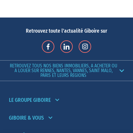
Retrouvez toute l'actualité Giboire sur
RETROUVEZ TOUS NOS BIENS IMMOBILIERS, A ACHETER OU
A LOUER SUR RENNES, NANTES, VANNES, SAINT MALO,
PARIS ET LEURS REGIONS
LE GROUPE GIBOIRE
GIBOIRE & VOUS