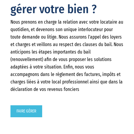
gérer votre bien ?
Nous prenons en charge la relation avec votre locataire au
quotidien, et devenons son unique interlocuteur pour
toute demande ou litige. Nous assurons l'appel des loyers
et charges et veillons au respect des clauses du bail. Nous
anticipons les étapes importantes du bail
(renouvellement) afin de vous proposer les solutions
adaptées à votre situation. Enfin, nous vous
accompagnons dans le règlement des factures, impôts et
charges liées à votre local professionnel ainsi que dans la
déclaration de vos revenus fonciers
FAIRE GÉRER