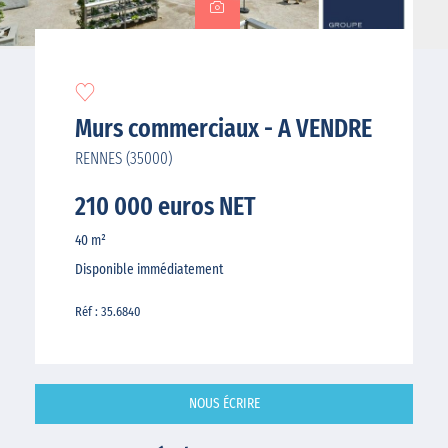
Murs commerciaux - A VENDRE
RENNES (35000)
210 000 euros NET
40 m²
Disponible immédiatement
Réf : 35.6840
NOUS ÉCRIRE