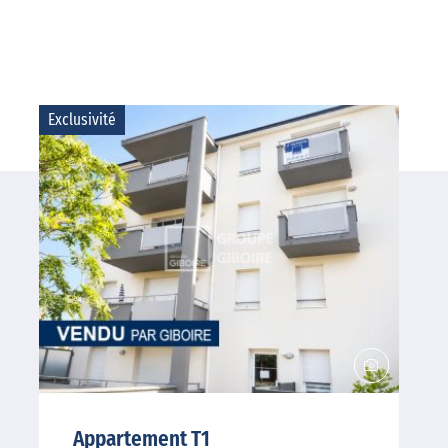
Exclusivité
Appartement T1