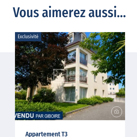
Vous aimerez aussi...
Exclusivité
Appartement T3