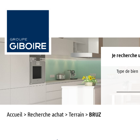
Je recherche 
Type de bien
Accueil
Recherche achat
Terrain
BRUZ