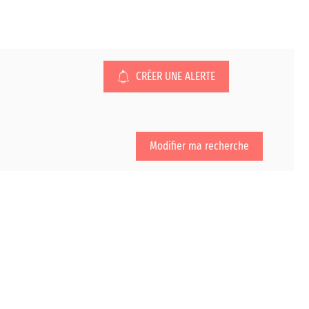
CRÉER UNE ALERTE
Modifier ma recherche