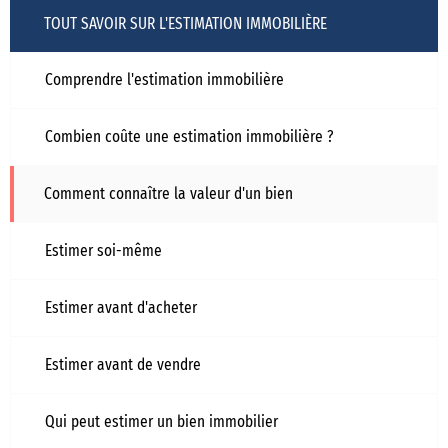
TOUT SAVOIR SUR L'ESTIMATION IMMOBILIÈRE
Comprendre l'estimation immobilière
Combien coûte une estimation immobilière ?
Comment connaître la valeur d'un bien
Estimer soi-même
Estimer avant d'acheter
Estimer avant de vendre
Qui peut estimer un bien immobilier