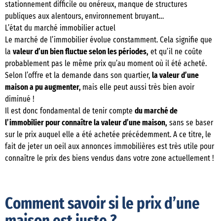
stationnement difficile ou onéreux, manque de structures
publiques aux alentours, environnement bruyant…
L’état du marché immobilier actuel
Le marché de l’immobilier évolue constamment. Cela signifie que
la
valeur d’un bien fluctue selon les périodes,
et qu’il ne coûte
probablement pas le même prix qu’au moment où il été acheté.
Selon l’offre et la demande dans son quartier,
la valeur d’une
maison a pu augmenter,
mais elle peut aussi très bien avoir
diminué !
Il est donc fondamental de tenir compte
du marché de
l’immobilier pour connaître la valeur d’une maison,
sans se baser
sur le prix auquel elle a été achetée précédemment. A ce titre, le
fait de jeter un oeil aux annonces immobilières est très utile pour
connaître le prix des biens vendus dans votre zone actuellement !
Comment savoir si le prix d’une