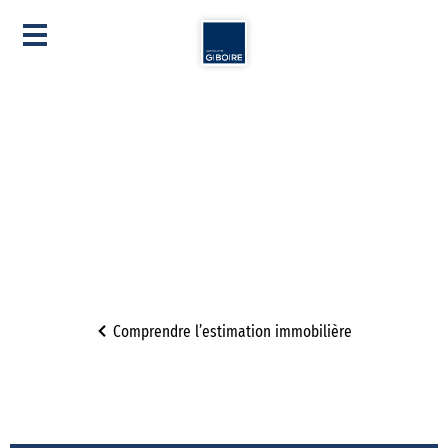
Comprendre l’estimation immobilière