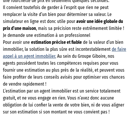
une fourchette de prix en seulement quelques secondes.
Il convient toutefois de garder à l’esprit que rien ne peut
remplacer la visite d’un bien pour déterminer sa valeur. Le
simulateur en ligne est donc utile pour
avoir une idée globale du
prix d’une maison
, mais sa précision reste extrêmement limitée !
Je demande une estimation à un professionnel
Pour avoir une
estimation précise et fiable
de la valeur d’un bien
immobilier, la solution la plus sûre est incontestablement
de faire
appel à un agent immobilier.
Au sein du Groupe Giboire, nos
agents possèdent toutes les compétences requises pour vous
fournir une estimation au plus près de la réalité, et peuvent vous
faire profiter de leurs conseils avisés pour optimiser vos chances
de vendre rapidement !
L’estimation par un agent immobilier est un service totalement
gratuit, et ne vous engage en rien. Vous n’avez donc aucune
obligation de lui confier la vente de votre bien, ni de vous aligner
sur son estimation si son montant ne vous convient pas !