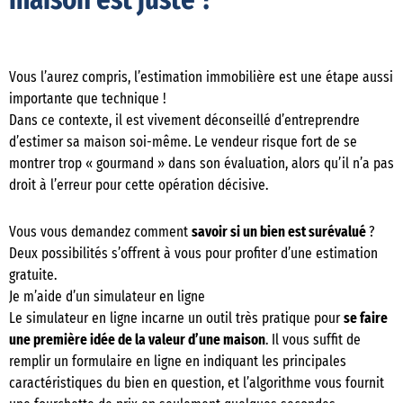
maison est juste ?
Vous l’aurez compris, l’estimation immobilière est une étape aussi
importante que technique !
Dans ce contexte, il est vivement déconseillé d’entreprendre
d’estimer sa maison soi-même. Le vendeur risque fort de se
montrer trop « gourmand » dans son évaluation, alors qu’il n’a pas
droit à l’erreur pour cette opération décisive.
Vous vous demandez comment
savoir si un bien est surévalué
?
Deux possibilités s’offrent à vous pour profiter d’une estimation
gratuite.
Je m’aide d’un simulateur en ligne
Le simulateur en ligne incarne un outil très pratique pour
se faire
une première idée de la valeur d’une maison
. Il vous suffit de
remplir un formulaire en ligne en indiquant les principales
caractéristiques du bien en question, et l’algorithme vous fournit