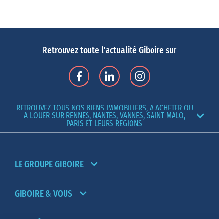
Retrouvez toute l'actualité Giboire sur
RETROUVEZ TOUS NOS BIENS IMMOBILIERS, A ACHETER OU
A LOUER SUR RENNES, NANTES, VANNES, SAINT MALO,
PARIS ET LEURS REGIONS
LE GROUPE GIBOIRE
GIBOIRE & VOUS