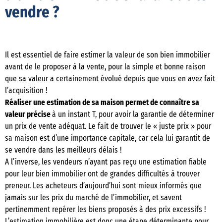
vendre ?
Il est essentiel de faire estimer la valeur de son bien immobilier
avant de le proposer à la vente, pour la simple et bonne raison
que sa valeur a certainement évolué depuis que vous en avez fait
l’acquisition !
Réaliser une estimation de sa maison permet de connaître sa
valeur précise
à un instant T, pour avoir la garantie de déterminer
un prix de vente adéquat. Le fait de trouver le « juste prix » pour
sa maison est d’une importance capitale, car cela lui garantit de
se vendre dans les meilleurs délais !
A l’inverse, les vendeurs n’ayant pas reçu une estimation fiable
pour leur bien immobilier ont de grandes difficultés à trouver
preneur. Les acheteurs d’aujourd’hui sont mieux informés que
jamais sur les prix du marché de l’immobilier, et savent
pertinemment repérer les biens proposés à des prix excessifs !
L’estimation immobilière est donc une étape déterminante pour