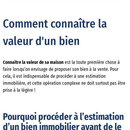
Comment connaître la
valeur d'un bien
Connaitre la valeur de sa maison
est la toute première chose à
faire lorsqu’on envisage de proposer son bien à la vente. Pour
cela, il est indispensable de procéder à une estimation
immobilière, et cette opération complexe ne doit surtout pas être
prise à la légère !
Pourquoi procéder à l’estimation
d’un bien immobilier avant de le