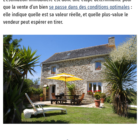
que la vente d’un bien
se passe dans des conditions optimales
:
elle indique quelle est sa valeur réelle, et quelle plus-value le
vendeur peut espérer en tirer.