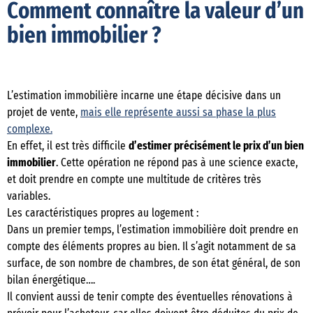
Comment connaître la valeur d’un
bien immobilier ?
L’estimation immobilière incarne une étape décisive dans un
projet de vente,
mais elle représente aussi sa phase la plus
complexe.
En effet, il est très difficile
d’estimer précisément le prix d’un bien
immobilier
. Cette opération ne répond pas à une science exacte,
et doit prendre en compte une multitude de critères très
variables.
Les caractéristiques propres au logement :
Dans un premier temps, l’estimation immobilière doit prendre en
compte des éléments propres au bien. Il s’agit notamment de sa
surface, de son nombre de chambres, de son état général, de son
bilan énergétique….
Il convient aussi de tenir compte des éventuelles rénovations à